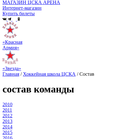
МАГАЗИН ЦСКА АРЕНА
Интернет-магазин
Купить билеты
«Красная
Армия»
«Звезда»
Главная
/
Хоккейная школа ЦСКА
/
Состав
состав команды
2010
2011
2012
2013
2014
2015
2016