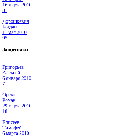
16 марта 2010
81
Дорошкевич
Богдан
11 мая 2010
95
Защитники
Григорьев
Алексей
6 января 2010
7
Орехов
Роман
29 марта 2010
18
Елисеев
Тимофей
6 марта 2010