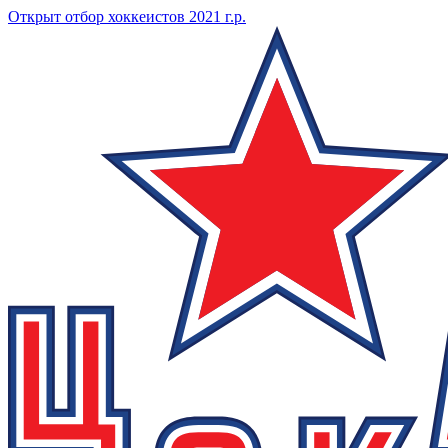
Открыт отбор хоккеистов 2021 г.р.