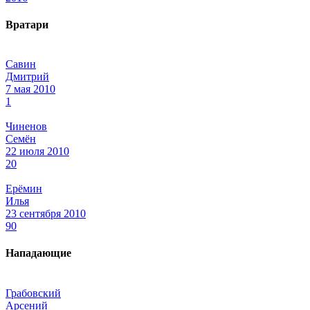
Вратари
Савин
Дмитрий
7 мая 2010
1
Чиненов
Семён
22 июля 2010
20
Ерёмин
Илья
23 сентября 2010
90
Нападающие
Грабовский
Арсений