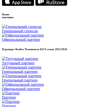
Наши
партнеры
Генеральный спонсор
Официальный партнер
Партнеры Фонбет Чемпионата КХЛ сезона
2025/2026
Титульный партнер
Генеральный партнер
Генеральный партнер
Официальный партнер
Партнер
Партнер