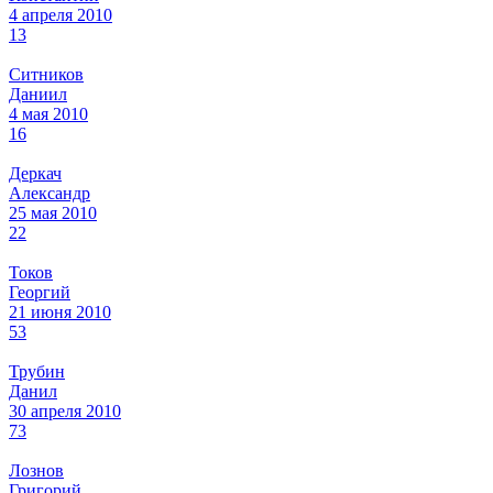
4 апреля 2010
13
Ситников
Даниил
4 мая 2010
16
Деркач
Александр
25 мая 2010
22
Токов
Георгий
21 июня 2010
53
Трубин
Данил
30 апреля 2010
73
Лознов
Григорий