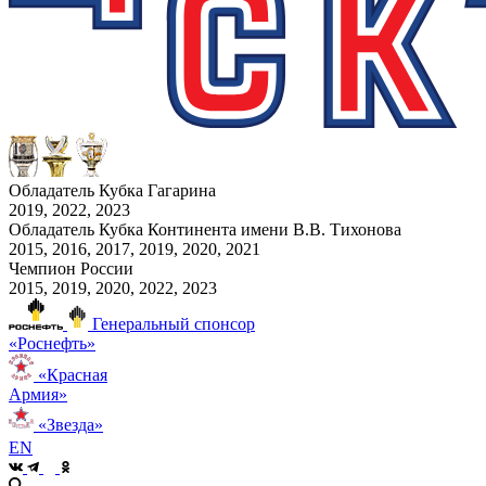
Обладатель Кубка Гагарина
2019, 2022, 2023
Обладатель Кубка Континента имени В.В. Тихонова
2015, 2016, 2017, 2019, 2020, 2021
Чемпион России
2015, 2019, 2020, 2022, 2023
Генеральный спонсор
«Роснефть»
«Красная
Армия»
«Звезда»
EN