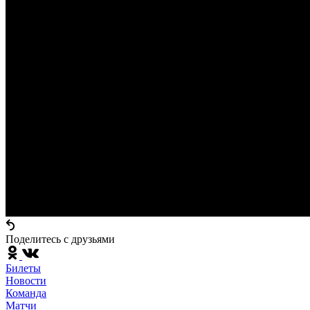
Поделитесь c друзьями
Билеты
Новости
Команда
Матчи