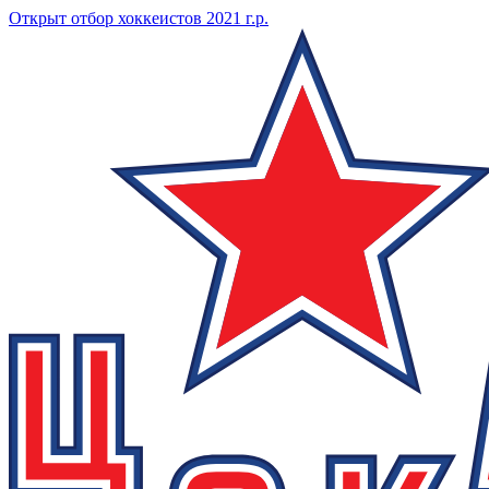
Открыт отбор хоккеистов 2021 г.р.