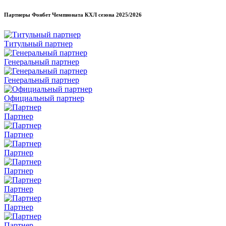
Партнеры Фонбет Чемпионата КХЛ сезона
2025/2026
Титульный партнер
Генеральный партнер
Генеральный партнер
Официальный партнер
Партнер
Партнер
Партнер
Партнер
Партнер
Партнер
Партнер