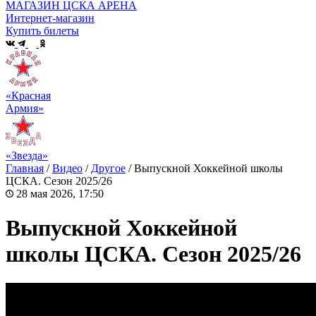
МАГАЗИН ЦСКА АРЕНА
Интернет-магазин
Купить билеты
«Красная
Армия»
«Звезда»
Главная
/
Видео
/
Другое
/
Выпускной Хоккейной школы
ЦСКА. Сезон 2025/26
28 мая 2026, 17:50
Выпускной Хоккейной
школы ЦСКА. Сезон 2025/26