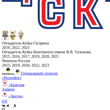
Обладатель Кубка Гагарина
2019, 2022, 2023
Обладатель Кубка Континента имени В.В. Тихонова
2015, 2016, 2017, 2019, 2020, 2021
Чемпион России
2015, 2019, 2020, 2022, 2023
Генеральный спонсор
«Роснефть»
«Красная
Армия»
«Звезда»
EN