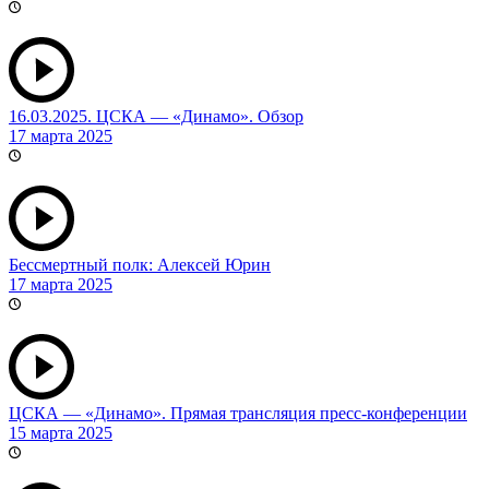
16.03.2025. ЦСКА — «Динамо». Обзор
17 марта 2025
Бессмертный полк: Алексей Юрин
17 марта 2025
ЦСКА — «Динамо». Прямая трансляция пресс-конференции
15 марта 2025