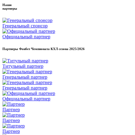
Наши
партнеры
Генеральный спонсор
Официальный партнер
Партнеры Фонбет Чемпионата КХЛ сезона
2025/2026
Титульный партнер
Генеральный партнер
Генеральный партнер
Официальный партнер
Партнер
Партнер
Партнер