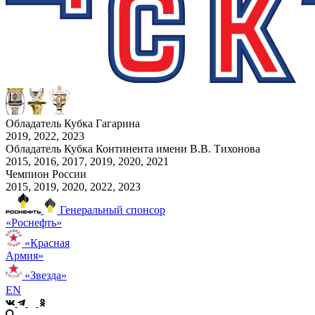
Обладатель Кубка Гагарина
2019, 2022, 2023
Обладатель Кубка Континента имени В.В. Тихонова
2015, 2016, 2017, 2019, 2020, 2021
Чемпион России
2015, 2019, 2020, 2022, 2023
Генеральный спонсор
«Роснефть»
«Красная
Армия»
«Звезда»
EN