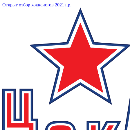
Открыт отбор хоккеистов 2021 г.р.