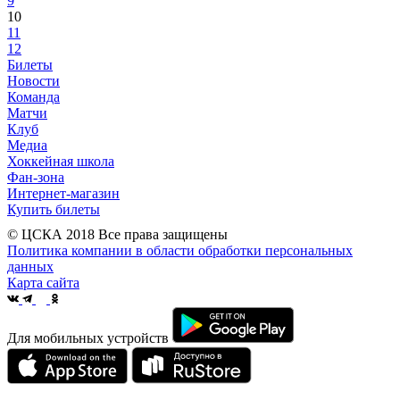
9
10
11
12
Билеты
Новости
Команда
Матчи
Клуб
Медиа
Хоккейная школа
Фан-зона
Интернет-магазин
Купить билеты
© ЦСКА 2018
Все права защищены
Политика компании в области обработки персональных
данных
Карта сайта
Для мобильных устройств