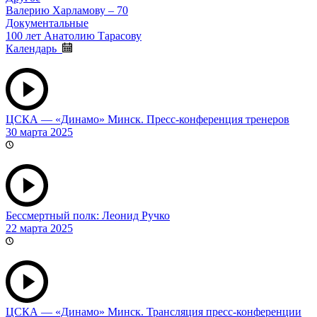
Валерию Харламову – 70
Документальные
100 лет Анатолию Тарасову
Календарь
ЦСКА — «Динамо» Минск. Пресс-конференция тренеров
30 марта 2025
Бессмертный полк: Леонид Ручко
22 марта 2025
ЦСКА — «Динамо» Минск. Трансляция пресс-конференции