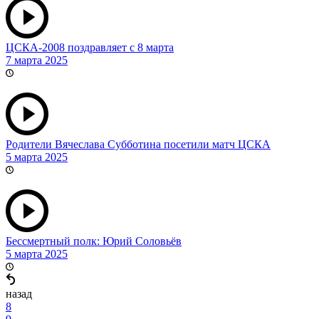
ЦСКА-2008 поздравляет с 8 марта
7 марта 2025
Родители Вячеслава Субботина посетили матч ЦСКА
5 марта 2025
Бессмертный полк: Юрий Соловьёв
5 марта 2025
назад
8