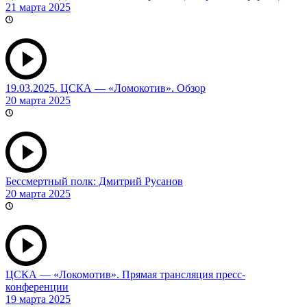
21 марта 2025
19.03.2025. ЦСКА — «Ломокотив». Обзор
20 марта 2025
Бессмертный полк: Дмитрий Русанов
20 марта 2025
ЦСКА — «Локомотив». Прямая трансляция пресс-
конференции
19 марта 2025