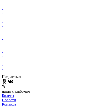
Поделиться
назад к альбомам
Билеты
Новости
Команда