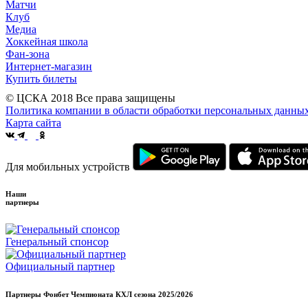
Матчи
Клуб
Медиа
Хоккейная школа
Фан-зона
Интернет-магазин
Купить билеты
© ЦСКА 2018
Все права защищены
Политика компании в области обработки персональных данны
Карта сайта
Для мобильных устройств
Наши
партнеры
Генеральный спонсор
Официальный партнер
Партнеры Фонбет Чемпионата КХЛ сезона
2025/2026