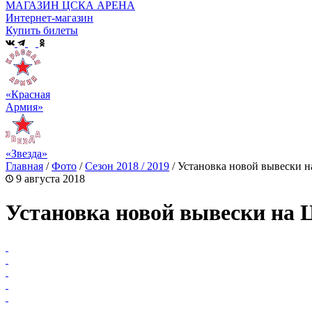
МАГАЗИН ЦСКА АРЕНА
Интернет-магазин
Купить билеты
«Красная
Армия»
«Звезда»
Главная
/
Фото
/
Сезон 2018 / 2019
/
Установка новой вывески 
9 августа 2018
Установка новой вывески на