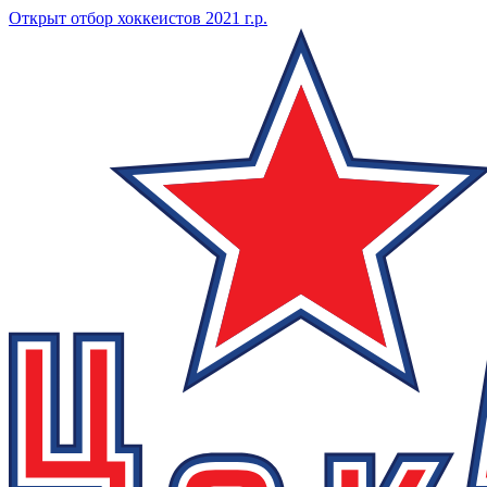
Открыт отбор хоккеистов 2021 г.р.