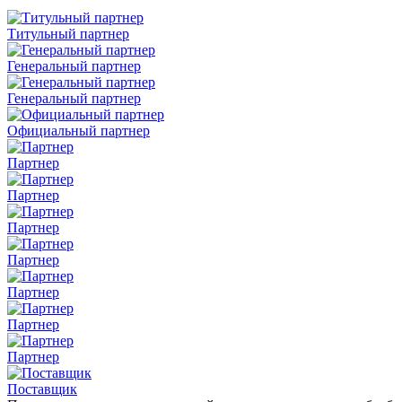
Титульный партнер
Генеральный партнер
Генеральный партнер
Официальный партнер
Партнер
Партнер
Партнер
Партнер
Партнер
Партнер
Партнер
Поставщик