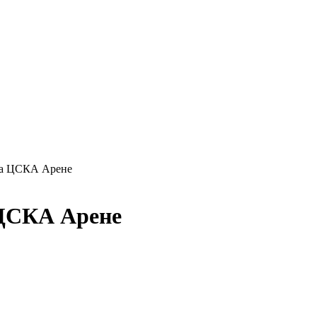
на ЦСКА Арене
 ЦСКА Арене