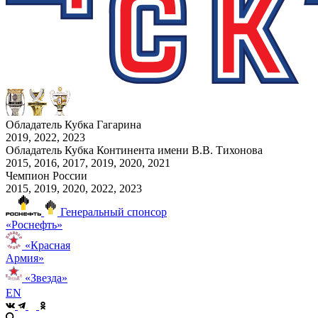
Обладатель Кубка Гагарина
2019, 2022, 2023
Обладатель Кубка Континента имени В.В. Тихонова
2015, 2016, 2017, 2019, 2020, 2021
Чемпион России
2015, 2019, 2020, 2022, 2023
Генеральный спонсор
«Роснефть»
«Красная
Армия»
«Звезда»
EN