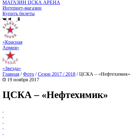
МАГАЗИН ЦСКА АРЕНА
Интернет-магазин
Купить билеты
«Красная
Армия»
«Звезда»
Главная
/
Фото
/
Сезон 2017 / 2018
/
ЦСКА – «Нефтехимик»
19 ноября 2017
ЦСКА – «Нефтехимик»