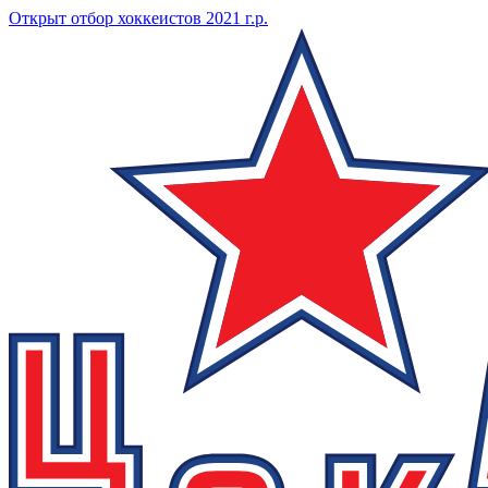
Открыт отбор хоккеистов 2021 г.р.