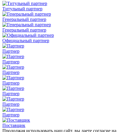
Титульный партнер
Генеральный партнер
Генеральный партнер
Официальный партнер
Партнер
Партнер
Партнер
Партнер
Партнер
Партнер
Партнер
Поставщик
Продолжая использовать наш сайт, вы даете согласие на