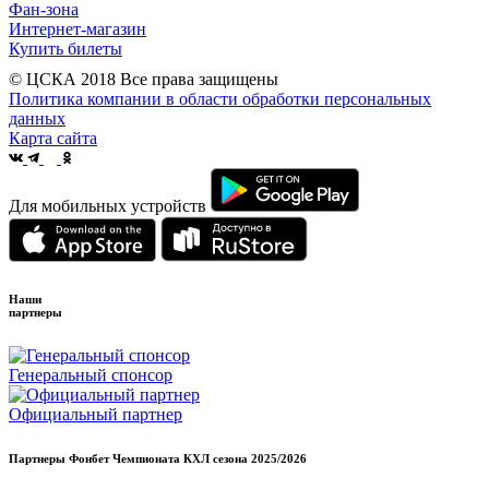
Фан-зона
Интернет-магазин
Купить билеты
© ЦСКА 2018
Все права защищены
Политика компании в области обработки персональных
данных
Карта сайта
Для мобильных устройств
Наши
партнеры
Генеральный спонсор
Официальный партнер
Партнеры Фонбет Чемпионата КХЛ сезона
2025/2026