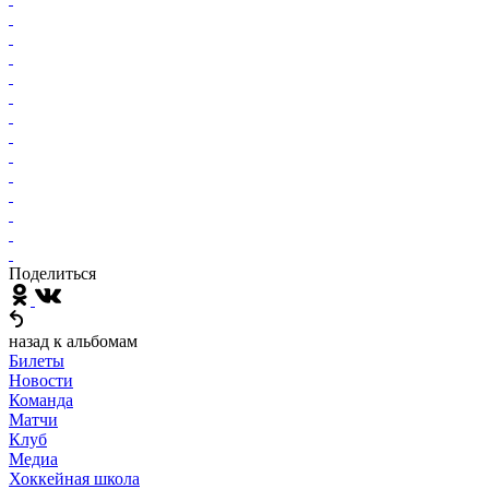
Поделиться
назад к альбомам
Билеты
Новости
Команда
Матчи
Клуб
Медиа
Хоккейная школа