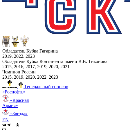
Обладатель Кубка Гагарина
2019, 2022, 2023
Обладатель Кубка Континента имени В.В. Тихонова
2015, 2016, 2017, 2019, 2020, 2021
Чемпион России
2015, 2019, 2020, 2022, 2023
Генеральный спонсор
«Роснефть»
«Красная
Армия»
«Звезда»
EN