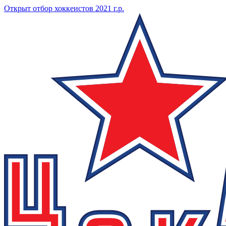
Открыт отбор хоккеистов 2021 г.р.