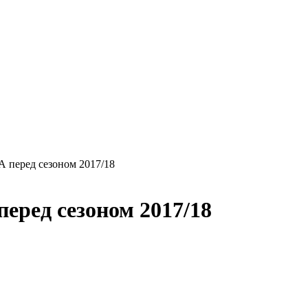
 перед сезоном 2017/18
ред сезоном 2017/18