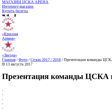
МАГАЗИН ЦСКА АРЕНА
Интернет-магазин
Купить билеты
«Красная
Армия»
«Звезда»
Главная
/
Фото
/
Сезон 2017 / 2018
/
Презентация команды ЦСКА
13 августа 2017
Презентация команды ЦСКА пе