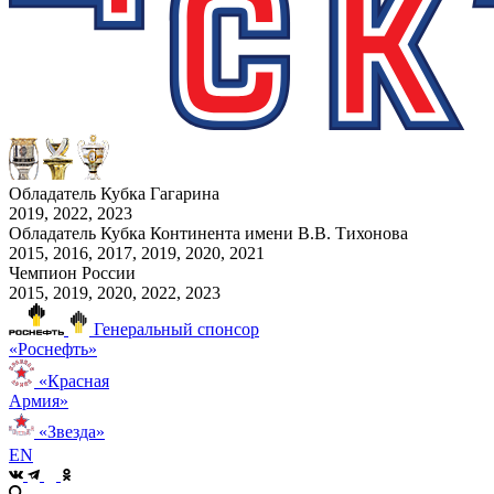
Обладатель Кубка Гагарина
2019, 2022, 2023
Обладатель Кубка Континента имени В.В. Тихонова
2015, 2016, 2017, 2019, 2020, 2021
Чемпион России
2015, 2019, 2020, 2022, 2023
Генеральный спонсор
«Роснефть»
«Красная
Армия»
«Звезда»
EN