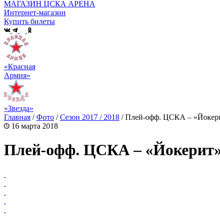
МАГАЗИН ЦСКА АРЕНА
Интернет-магазин
Купить билеты
«Красная
Армия»
«Звезда»
Главная
/
Фото
/
Сезон 2017 / 2018
/
Плей-офф. ЦСКА – «Йокер
16 марта 2018
Плей-офф. ЦСКА – «Йокерит