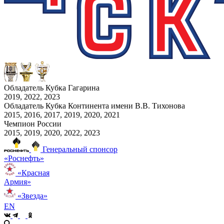
Обладатель Кубка Гагарина
2019, 2022, 2023
Обладатель Кубка Континента имени В.В. Тихонова
2015, 2016, 2017, 2019, 2020, 2021
Чемпион России
2015, 2019, 2020, 2022, 2023
Генеральный спонсор
«Роснефть»
«Красная
Армия»
«Звезда»
EN