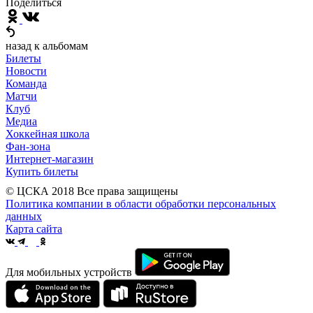
Поделиться
назад к альбомам
Билеты
Новости
Команда
Матчи
Клуб
Медиа
Хоккейная школа
Фан-зона
Интернет-магазин
Купить билеты
© ЦСКА 2018
Все права защищены
Политика компании в области обработки персональных
данных
Карта сайта
Для мобильных устройств