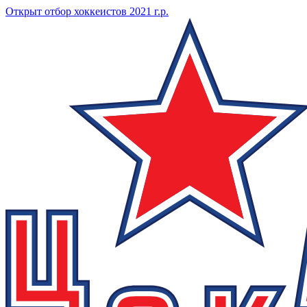
Открыт отбор хоккеистов 2021 г.р.