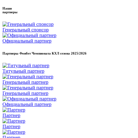
Наши
партнеры
Генеральный спонсор
Официальный партнер
Партнеры Фонбет Чемпионата КХЛ сезона
2025/2026
Титульный партнер
Генеральный партнер
Генеральный партнер
Официальный партнер
Партнер
Партнер
Партнер