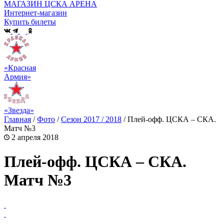
МАГАЗИН ЦСКА АРЕНА
Интернет-магазин
Купить билеты
«Красная
Армия»
«Звезда»
Главная
/
Фото
/
Сезон 2017 / 2018
/
Плей-офф. ЦСКА – СКА.
Матч №3
2 апреля 2018
Плей-офф. ЦСКА – СКА.
Матч №3