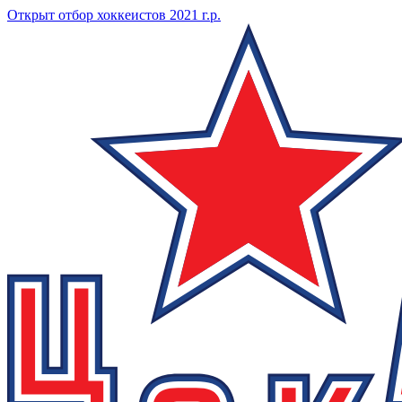
Открыт отбор хоккеистов 2021 г.р.