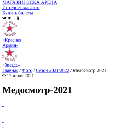
МАГАЗИН ЦСКА АРЕНА
Интернет-магазин
Купить билеты
«Красная
Армия»
«Звезда»
Главная
/
Фото
/
Сезон 2021/2022
/
Медосмотр-2021
17 июля 2021
Медосмотр-2021