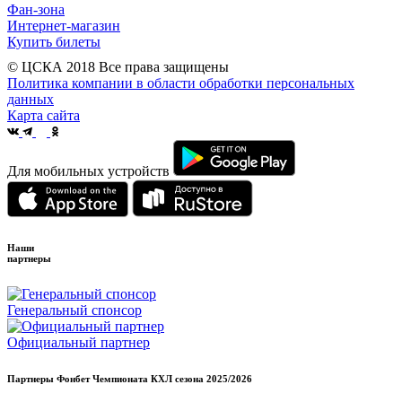
Фан-зона
Интернет-магазин
Купить билеты
© ЦСКА 2018
Все права защищены
Политика компании в области обработки персональных
данных
Карта сайта
Для мобильных устройств
Наши
партнеры
Генеральный спонсор
Официальный партнер
Партнеры Фонбет Чемпионата КХЛ сезона
2025/2026