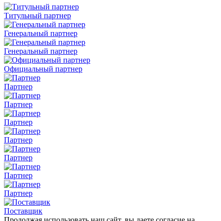
Титульный партнер
Генеральный партнер
Генеральный партнер
Официальный партнер
Партнер
Партнер
Партнер
Партнер
Партнер
Партнер
Партнер
Поставщик
Продолжая использовать наш сайт, вы даете согласие на