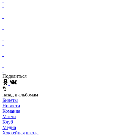
Поделиться
назад к альбомам
Билеты
Новости
Команда
Матчи
Клуб
Медиа
Хоккейная школа