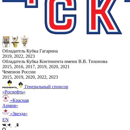
Обладатель Кубка Гагарина
2019, 2022, 2023
Обладатель Кубка Континента имени В.В. Тихонова
2015, 2016, 2017, 2019, 2020, 2021
Чемпион России
2015, 2019, 2020, 2022, 2023
Генеральный спонсор
«Роснефть»
«Красная
Армия»
«Звезда»
EN