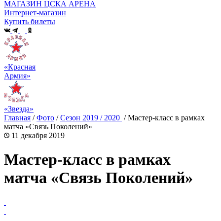
МАГАЗИН ЦСКА АРЕНА
Интернет-магазин
Купить билеты
«Красная
Армия»
«Звезда»
Главная
/
Фото
/
Сезон 2019 / 2020
/
Мастер-класс в рамках
матча «Связь Поколений»
11 декабря 2019
Мастер-класс в рамках
матча «Связь Поколений»