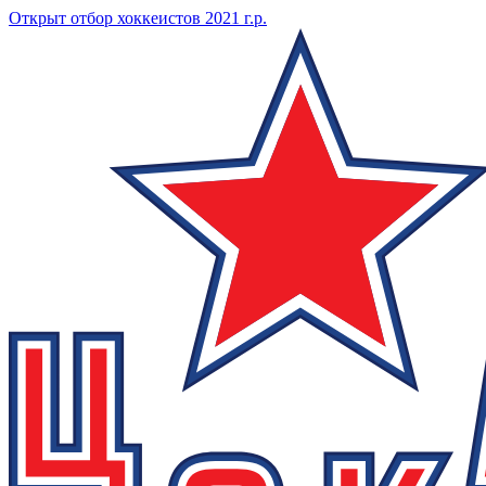
Открыт отбор хоккеистов 2021 г.р.