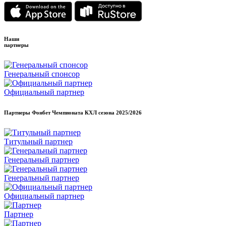
Наши
партнеры
Генеральный спонсор
Официальный партнер
Партнеры Фонбет Чемпионата КХЛ сезона
2025/2026
Титульный партнер
Генеральный партнер
Генеральный партнер
Официальный партнер
Партнер