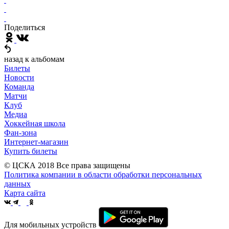
Поделиться
назад к альбомам
Билеты
Новости
Команда
Матчи
Клуб
Медиа
Хоккейная школа
Фан-зона
Интернет-магазин
Купить билеты
© ЦСКА 2018
Все права защищены
Политика компании в области обработки персональных
данных
Карта сайта
Для мобильных устройств