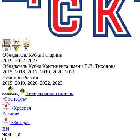
Обладатель Кубка Гагарина
2019, 2022, 2023
Обладатель Кубка Континента имени В.В. Тихонова
2015, 2016, 2017, 2019, 2020, 2021
Чемпион России
2015, 2019, 2020, 2022, 2023
Генеральный спонсор
«Роснефть»
«Красная
Армия»
«Звезда»
EN