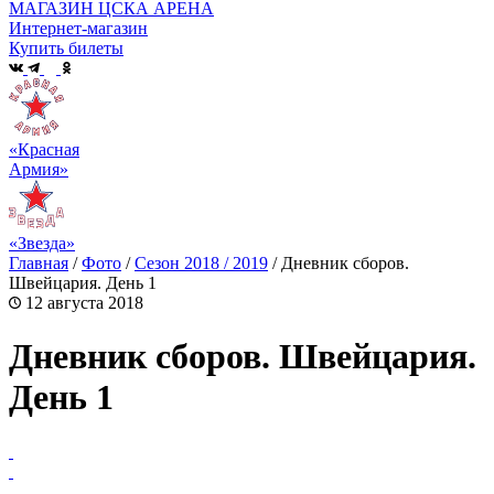
МАГАЗИН ЦСКА АРЕНА
Интернет-магазин
Купить билеты
«Красная
Армия»
«Звезда»
Главная
/
Фото
/
Сезон 2018 / 2019
/
Дневник сборов.
Швейцария. День 1
12 августа 2018
Дневник сборов. Швейцария.
День 1