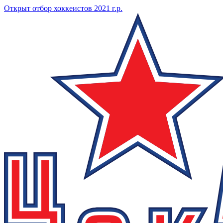
Открыт отбор хоккеистов 2021 г.р.