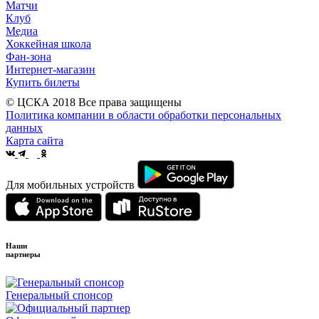
Матчи
Клуб
Медиа
Хоккейная школа
Фан-зона
Интернет-магазин
Купить билеты
© ЦСКА 2018
Все права защищены
Политика компании в области обработки персональных
данных
Карта сайта
Для мобильных устройств
Наши
партнеры
Генеральный спонсор