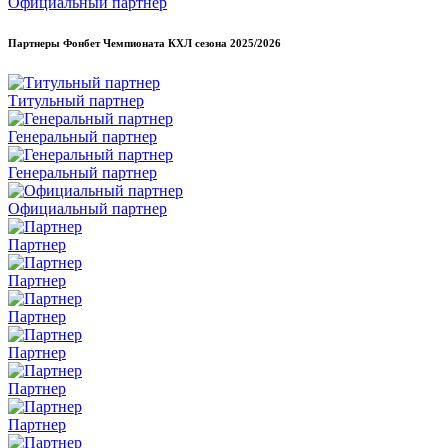
Официальный партнер
Партнеры Фонбет Чемпионата КХЛ сезона
2025/2026
Титульный партнер
Генеральный партнер
Генеральный партнер
Официальный партнер
Партнер
Партнер
Партнер
Партнер
Партнер
Партнер