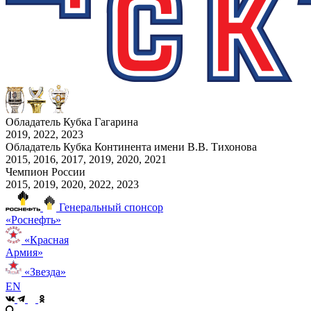
Обладатель Кубка Гагарина
2019, 2022, 2023
Обладатель Кубка Континента имени В.В. Тихонова
2015, 2016, 2017, 2019, 2020, 2021
Чемпион России
2015, 2019, 2020, 2022, 2023
Генеральный спонсор
«Роснефть»
«Красная
Армия»
«Звезда»
EN