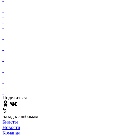
Поделиться
назад к альбомам
Билеты
Новости
Команда