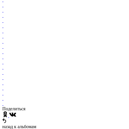
Поделиться
назад к альбомам