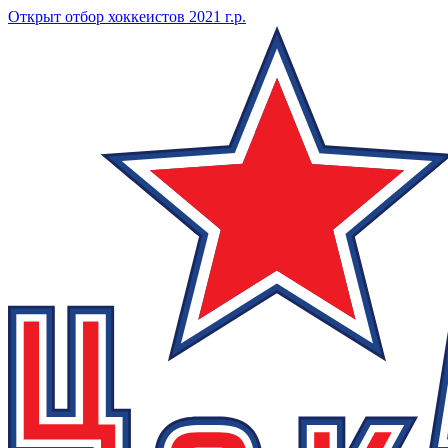
Открыт отбор хоккеистов 2021 г.р.