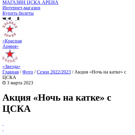
МАГАЗИН ЦСКА АРЕНА
Интернет-магазин
Купить билеты
«Красная
Армия»
«Звезда»
Главная
/
Фото
/
Сезон 2022/2023
/
Акция «Ночь на катке» с
ЦСКА
3 марта 2023
Акция «Ночь на катке» с
ЦСКА