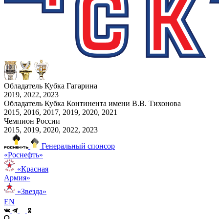
Обладатель Кубка Гагарина
2019, 2022, 2023
Обладатель Кубка Континента имени В.В. Тихонова
2015, 2016, 2017, 2019, 2020, 2021
Чемпион России
2015, 2019, 2020, 2022, 2023
Генеральный спонсор
«Роснефть»
«Красная
Армия»
«Звезда»
EN