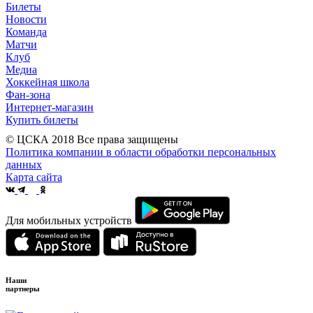
Билеты
Новости
Команда
Матчи
Клуб
Медиа
Хоккейная школа
Фан-зона
Интернет-магазин
Купить билеты
© ЦСКА 2018
Все права защищены
Политика компании в области обработки персональных
данных
Карта сайта
Для мобильных устройств
Наши
партнеры