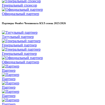
Генеральный спонсор
Официальный партнер
Партнеры Фонбет Чемпионата КХЛ сезона
2025/2026
Титульный партнер
Генеральный партнер
Генеральный партнер
Официальный партнер
Партнер
Партнер
Партнер
Партнер
Партнер