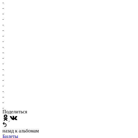
Поделиться
назад к альбомам
Билеты