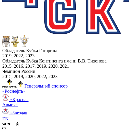
Обладатель Кубка Гагарина
2019, 2022, 2023
Обладатель Кубка Континента имени В.В. Тихонова
2015, 2016, 2017, 2019, 2020, 2021
Чемпион России
2015, 2019, 2020, 2022, 2023
Генеральный спонсор
«Роснефть»
«Красная
Армия»
«Звезда»
EN