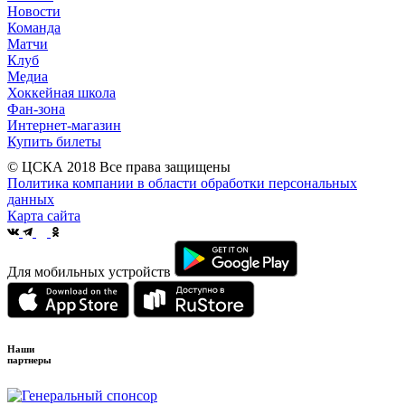
Новости
Команда
Матчи
Клуб
Медиа
Хоккейная школа
Фан-зона
Интернет-магазин
Купить билеты
© ЦСКА 2018
Все права защищены
Политика компании в области обработки персональных
данных
Карта сайта
Для мобильных устройств
Наши
партнеры