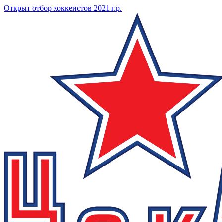
Открыт отбор хоккеистов 2021 г.р.