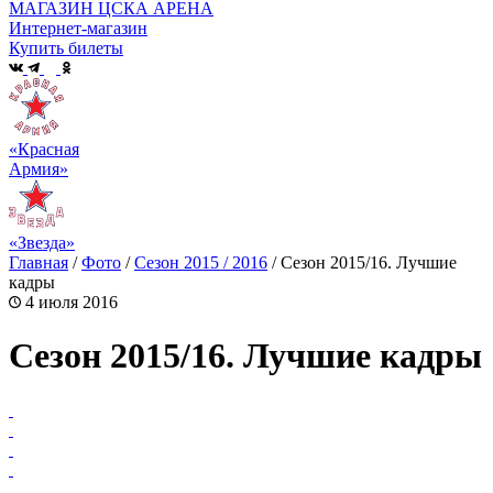
МАГАЗИН ЦСКА АРЕНА
Интернет-магазин
Купить билеты
«Красная
Армия»
«Звезда»
Главная
/
Фото
/
Сезон 2015 / 2016
/
Сезон 2015/16. Лучшие
кадры
4 июля 2016
Сезон 2015/16. Лучшие кадры