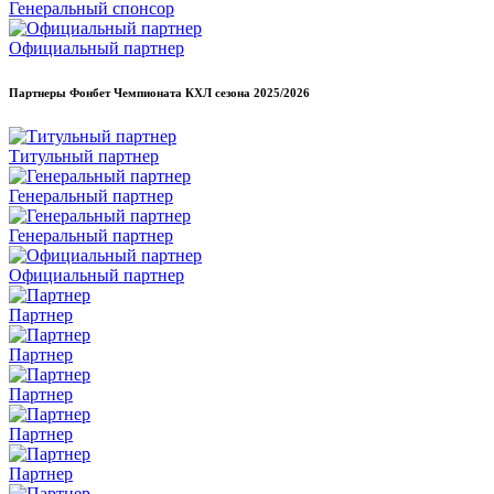
Генеральный спонсор
Официальный партнер
Партнеры Фонбет Чемпионата КХЛ сезона
2025/2026
Титульный партнер
Генеральный партнер
Генеральный партнер
Официальный партнер
Партнер
Партнер
Партнер
Партнер
Партнер