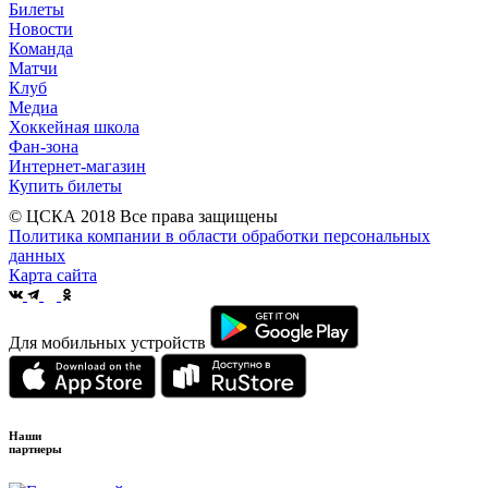
Билеты
Новости
Команда
Матчи
Клуб
Медиа
Хоккейная школа
Фан-зона
Интернет-магазин
Купить билеты
© ЦСКА 2018
Все права защищены
Политика компании в области обработки персональных
данных
Карта сайта
Для мобильных устройств
Наши
партнеры