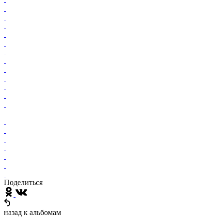
Поделиться
назад к альбомам