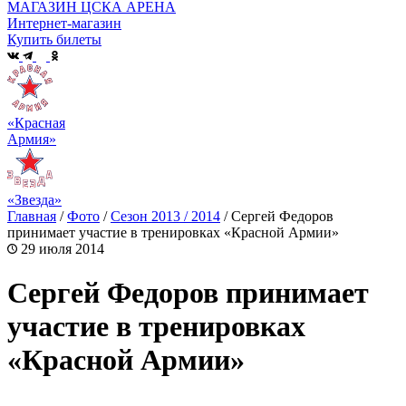
МАГАЗИН ЦСКА АРЕНА
Интернет-магазин
Купить билеты
«Красная
Армия»
«Звезда»
Главная
/
Фото
/
Сезон 2013 / 2014
/
Сергей Федоров
принимает участие в тренировках «Красной Армии»
29 июля 2014
Сергей Федоров принимает
участие в тренировках
«Красной Армии»