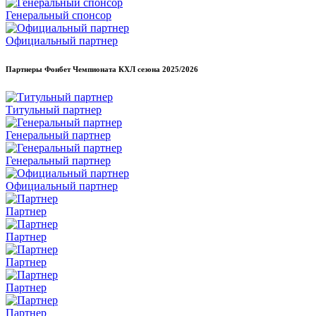
Генеральный спонсор
Официальный партнер
Партнеры Фонбет Чемпионата КХЛ сезона
2025/2026
Титульный партнер
Генеральный партнер
Генеральный партнер
Официальный партнер
Партнер
Партнер
Партнер
Партнер
Партнер