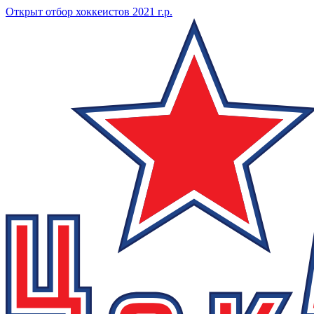
Открыт отбор хоккеистов 2021 г.р.