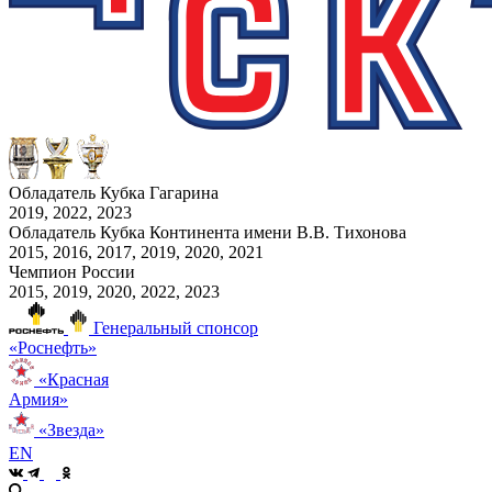
Обладатель Кубка Гагарина
2019, 2022, 2023
Обладатель Кубка Континента имени В.В. Тихонова
2015, 2016, 2017, 2019, 2020, 2021
Чемпион России
2015, 2019, 2020, 2022, 2023
Генеральный спонсор
«Роснефть»
«Красная
Армия»
«Звезда»
EN