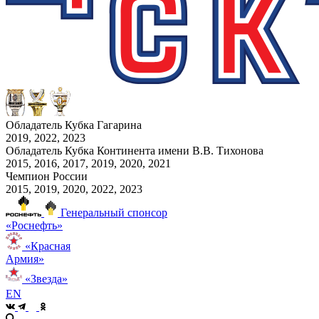
Обладатель Кубка Гагарина
2019, 2022, 2023
Обладатель Кубка Континента имени В.В. Тихонова
2015, 2016, 2017, 2019, 2020, 2021
Чемпион России
2015, 2019, 2020, 2022, 2023
Генеральный спонсор
«Роснефть»
«Красная
Армия»
«Звезда»
EN