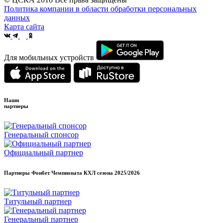
Политика компании в области обработки персональных
данных
Карта сайта
Для мобильных устройств
Наши
партнеры
Генеральный спонсор
Официальный партнер
Партнеры Фонбет Чемпионата КХЛ сезона
2025/2026
Титульный партнер
Генеральный партнер