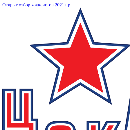
Открыт отбор хоккеистов 2021 г.р.