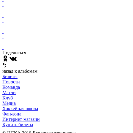
Поделиться
назад к альбомам
Билеты
Новости
Команда
Матчи
Клуб
Медиа
Хоккейная школа
Фан-зона
Интернет-магазин
Купить билеты
© ЦСКА 2018
Все права защищены