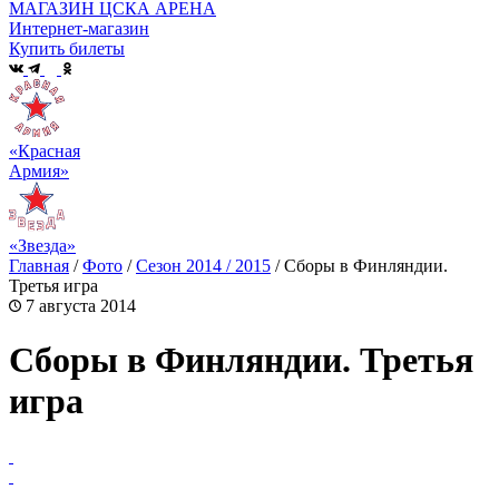
МАГАЗИН ЦСКА АРЕНА
Интернет-магазин
Купить билеты
«Красная
Армия»
«Звезда»
Главная
/
Фото
/
Сезон 2014 / 2015
/
Сборы в Финляндии.
Третья игра
7 августа 2014
Сборы в Финляндии. Третья
игра