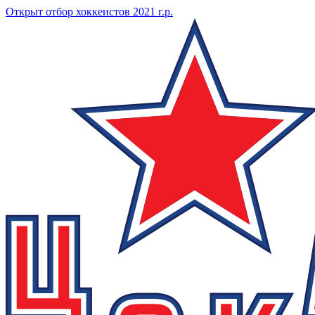
Открыт отбор хоккеистов 2021 г.р.