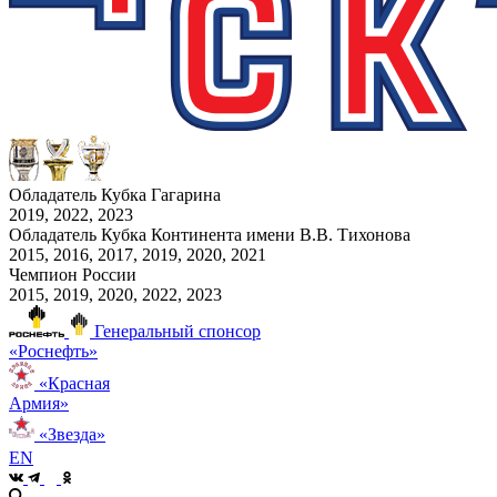
Обладатель Кубка Гагарина
2019, 2022, 2023
Обладатель Кубка Континента имени В.В. Тихонова
2015, 2016, 2017, 2019, 2020, 2021
Чемпион России
2015, 2019, 2020, 2022, 2023
Генеральный спонсор
«Роснефть»
«Красная
Армия»
«Звезда»
EN