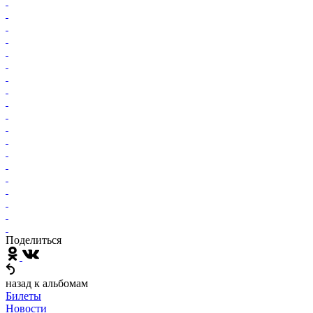
Поделиться
назад к альбомам
Билеты
Новости