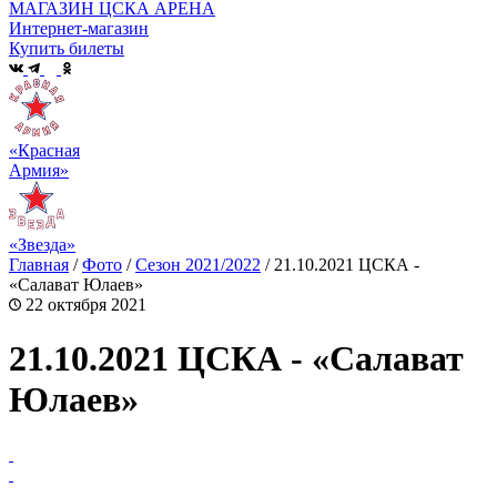
МАГАЗИН ЦСКА АРЕНА
Интернет-магазин
Купить билеты
«Красная
Армия»
«Звезда»
Главная
/
Фото
/
Сезон 2021/2022
/
21.10.2021 ЦСКА -
«Салават Юлаев»
22 октября 2021
21.10.2021 ЦСКА - «Салават
Юлаев»