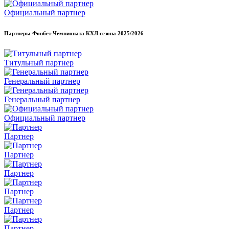
Официальный партнер
Партнеры Фонбет Чемпионата КХЛ сезона
2025/2026
Титульный партнер
Генеральный партнер
Генеральный партнер
Официальный партнер
Партнер
Партнер
Партнер
Партнер
Партнер
Партнер