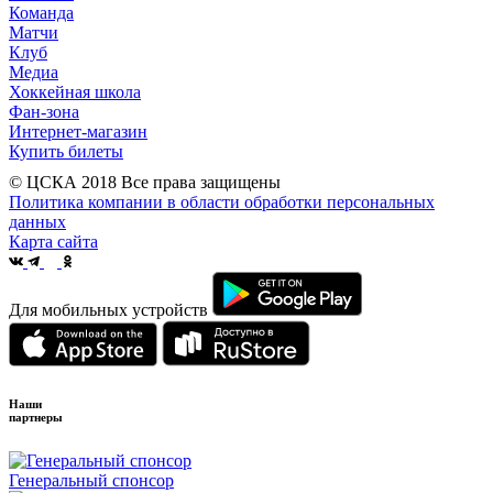
Команда
Матчи
Клуб
Медиа
Хоккейная школа
Фан-зона
Интернет-магазин
Купить билеты
© ЦСКА 2018
Все права защищены
Политика компании в области обработки персональных
данных
Карта сайта
Для мобильных устройств
Наши
партнеры
Генеральный спонсор