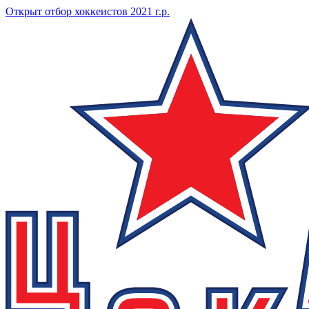
Открыт отбор хоккеистов 2021 г.р.