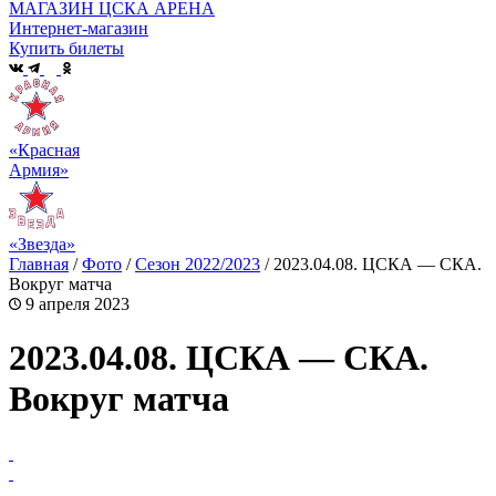
МАГАЗИН ЦСКА АРЕНА
Интернет-магазин
Купить билеты
«Красная
Армия»
«Звезда»
Главная
/
Фото
/
Сезон 2022/2023
/
2023.04.08. ЦСКА — СКА.
Вокруг матча
9 апреля 2023
2023.04.08. ЦСКА — СКА.
Вокруг матча