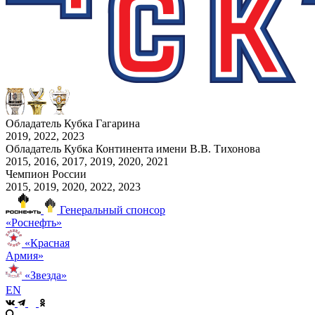
Обладатель Кубка Гагарина
2019, 2022, 2023
Обладатель Кубка Континента имени В.В. Тихонова
2015, 2016, 2017, 2019, 2020, 2021
Чемпион России
2015, 2019, 2020, 2022, 2023
Генеральный спонсор
«Роснефть»
«Красная
Армия»
«Звезда»
EN