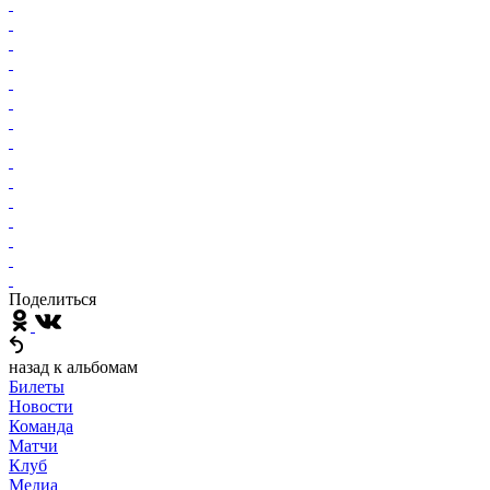
Поделиться
назад к альбомам
Билеты
Новости
Команда
Матчи
Клуб
Медиа