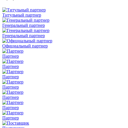
Титульный партнер
Генеральный партнер
Генеральный партнер
Официальный партнер
Партнер
Партнер
Партнер
Партнер
Партнер
Партнер
Партнер