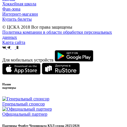
Хоккейная школа
Фан-зона
Интернет-магазин
Купить билеты
© ЦСКА 2018
Все права защищены
Политика компании в области обработки персональных
данных
Карта сайта
Для мобильных устройств
Наши
партнеры
Генеральный спонсор
Официальный партнер
Партнеры Фонбет Чемпионата КХЛ сезона
2025/2026