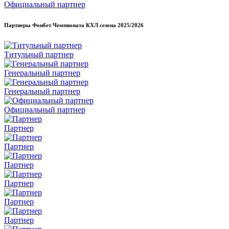
Официальный партнер
Партнеры Фонбет Чемпионата КХЛ сезона
2025/2026
Титульный партнер
Генеральный партнер
Генеральный партнер
Официальный партнер
Партнер
Партнер
Партнер
Партнер
Партнер
Партнер