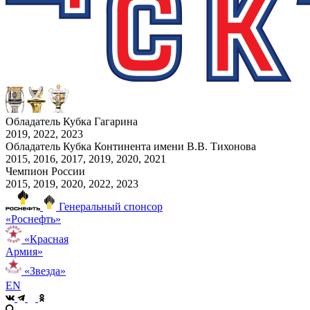
Обладатель Кубка Гагарина
2019, 2022, 2023
Обладатель Кубка Континента имени В.В. Тихонова
2015, 2016, 2017, 2019, 2020, 2021
Чемпион России
2015, 2019, 2020, 2022, 2023
Генеральный спонсор
«Роснефть»
«Красная
Армия»
«Звезда»
EN