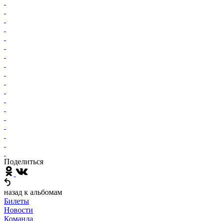
Поделиться
назад к альбомам
Билеты
Новости
Команда