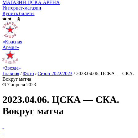
МАГАЗИН ЦСКА АРЕНА
Интернет-магазин
Купить билеты
«Красная
Армия»
«Звезда»
Главная
/
Фото
/
Сезон 2022/2023
/
2023.04.06. ЦСКА — СКА.
Вокруг матча
7 апреля 2023
2023.04.06. ЦСКА — СКА.
Вокруг матча