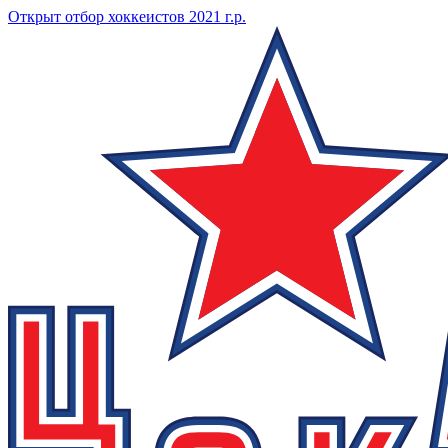
Открыт отбор хоккеистов 2021 г.р.