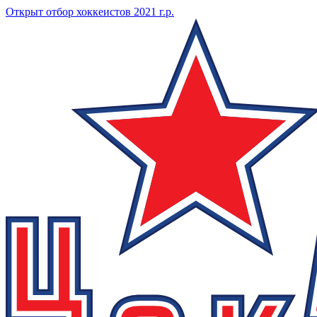
Открыт отбор хоккеистов 2021 г.р.