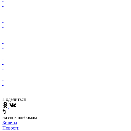
Поделиться
назад к альбомам
Билеты
Новости