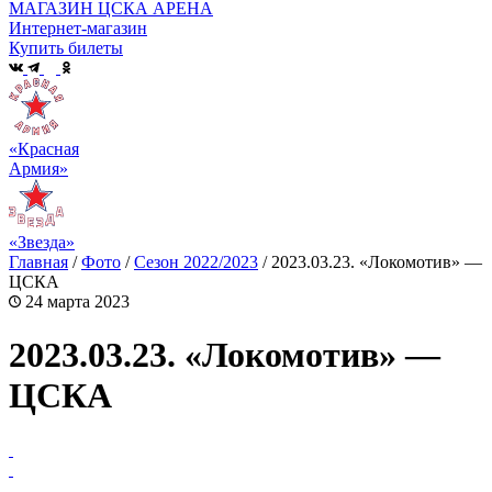
МАГАЗИН ЦСКА АРЕНА
Интернет-магазин
Купить билеты
«Красная
Армия»
«Звезда»
Главная
/
Фото
/
Сезон 2022/2023
/
2023.03.23. «Локомотив» —
ЦСКА
24 марта 2023
2023.03.23. «Локомотив» —
ЦСКА