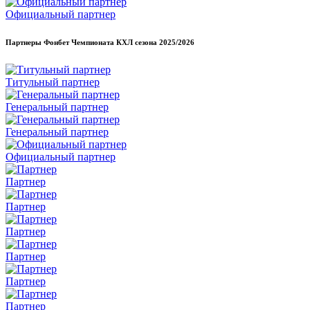
Официальный партнер
Партнеры Фонбет Чемпионата КХЛ сезона
2025/2026
Титульный партнер
Генеральный партнер
Генеральный партнер
Официальный партнер
Партнер
Партнер
Партнер
Партнер
Партнер
Партнер