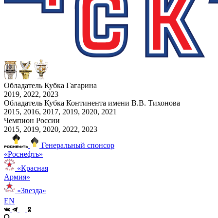
Обладатель Кубка Гагарина
2019, 2022, 2023
Обладатель Кубка Континента имени В.В. Тихонова
2015, 2016, 2017, 2019, 2020, 2021
Чемпион России
2015, 2019, 2020, 2022, 2023
Генеральный спонсор
«Роснефть»
«Красная
Армия»
«Звезда»
EN