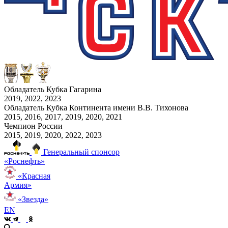
Обладатель Кубка Гагарина
2019, 2022, 2023
Обладатель Кубка Континента имени В.В. Тихонова
2015, 2016, 2017, 2019, 2020, 2021
Чемпион России
2015, 2019, 2020, 2022, 2023
Генеральный спонсор
«Роснефть»
«Красная
Армия»
«Звезда»
EN