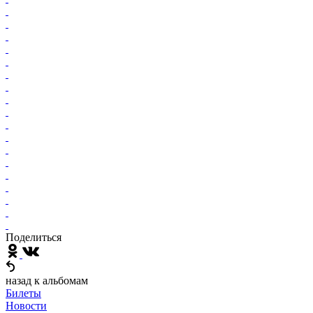
Поделиться
назад к альбомам
Билеты
Новости