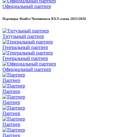
Официальный партнер
Партнеры Фонбет Чемпионата КХЛ сезона
2025/2026
Титульный партнер
Генеральный партнер
Генеральный партнер
Официальный партнер
Партнер
Партнер
Партнер
Партнер
Партнер
Партнер