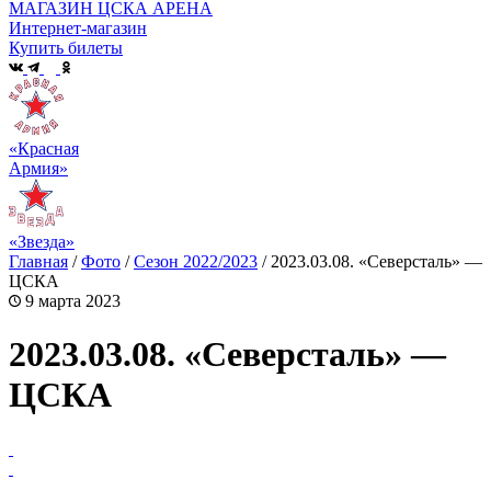
МАГАЗИН ЦСКА АРЕНА
Интернет-магазин
Купить билеты
«Красная
Армия»
«Звезда»
Главная
/
Фото
/
Сезон 2022/2023
/
2023.03.08. «Северсталь» —
ЦСКА
9 марта 2023
2023.03.08. «Северсталь» —
ЦСКА