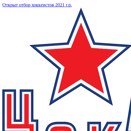
Открыт отбор хоккеистов 2021 г.р.