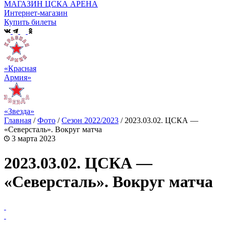
МАГАЗИН ЦСКА АРЕНА
Интернет-магазин
Купить билеты
«Красная
Армия»
«Звезда»
Главная
/
Фото
/
Сезон 2022/2023
/
2023.03.02. ЦСКА —
«Северсталь». Вокруг матча
3 марта 2023
2023.03.02. ЦСКА —
«Северсталь». Вокруг матча