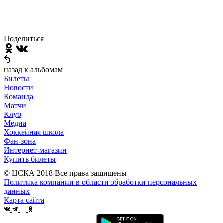
Поделиться
назад к альбомам
Билеты
Новости
Команда
Матчи
Клуб
Медиа
Хоккейная школа
Фан-зона
Интернет-магазин
Купить билеты
© ЦСКА 2018
Все права защищены
Политика компании в области обработки персональных
данных
Карта сайта