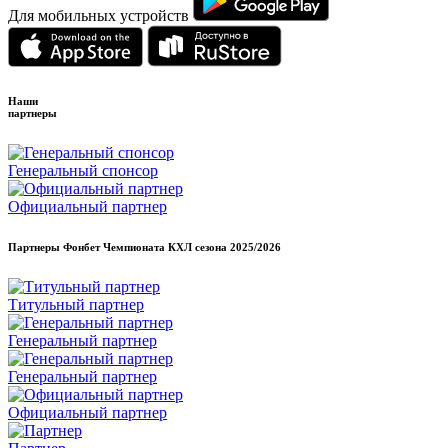
Для мобильных устройств
Наши
партнеры
Генеральный спонсор
Официальный партнер
Партнеры Фонбет Чемпионата КХЛ сезона
2025/2026
Титульный партнер
Генеральный партнер
Генеральный партнер
Официальный партнер