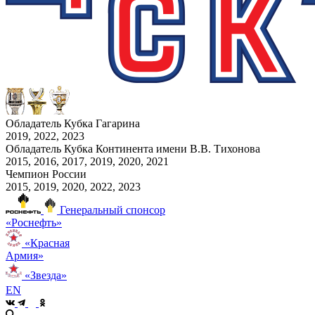
Обладатель Кубка Гагарина
2019, 2022, 2023
Обладатель Кубка Континента имени В.В. Тихонова
2015, 2016, 2017, 2019, 2020, 2021
Чемпион России
2015, 2019, 2020, 2022, 2023
Генеральный спонсор
«Роснефть»
«Красная
Армия»
«Звезда»
EN