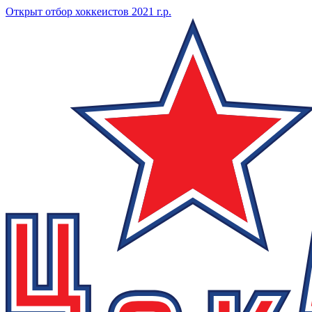
Открыт отбор хоккеистов 2021 г.р.