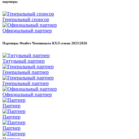
партнеры
Генеральный спонсор
Официальный партнер
Партнеры Фонбет Чемпионата КХЛ сезона
2025/2026
Титульный партнер
Генеральный партнер
Генеральный партнер
Официальный партнер
Партнер
Партнер
Партнер