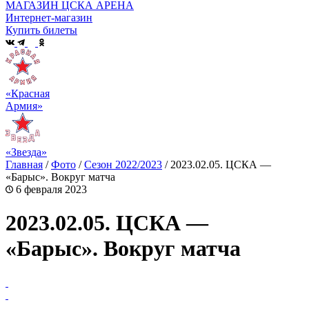
МАГАЗИН ЦСКА АРЕНА
Интернет-магазин
Купить билеты
«Красная
Армия»
«Звезда»
Главная
/
Фото
/
Сезон 2022/2023
/
2023.02.05. ЦСКА —
«Барыс». Вокруг матча
6 февраля 2023
2023.02.05. ЦСКА —
«Барыс». Вокруг матча