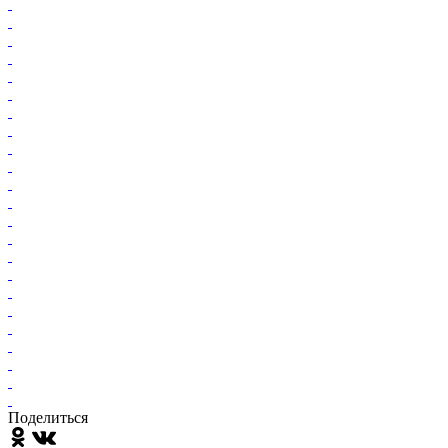
Поделиться