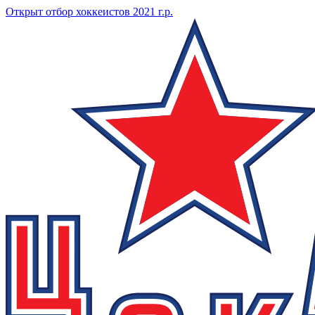
Открыт отбор хоккеистов 2021 г.р.