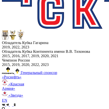
Обладатель Кубка Гагарина
2019, 2022, 2023
Обладатель Кубка Континента имени В.В. Тихонова
2015, 2016, 2017, 2019, 2020, 2021
Чемпион России
2015, 2019, 2020, 2022, 2023
Генеральный спонсор
«Роснефть»
«Красная
Армия»
«Звезда»
EN