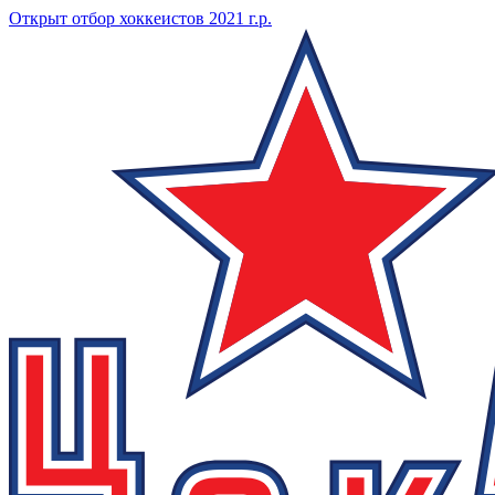
Открыт отбор хоккеистов 2021 г.р.