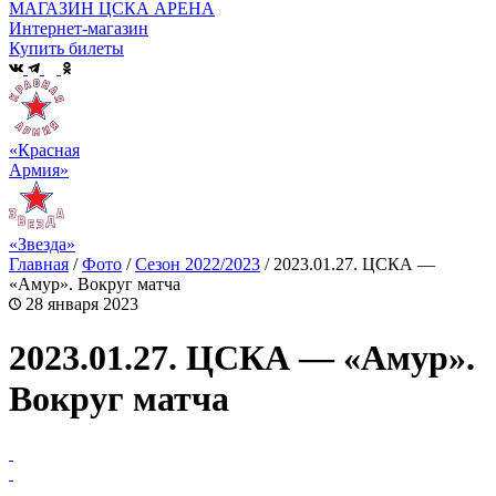
МАГАЗИН ЦСКА АРЕНА
Интернет-магазин
Купить билеты
«Красная
Армия»
«Звезда»
Главная
/
Фото
/
Сезон 2022/2023
/
2023.01.27. ЦСКА —
«Амур». Вокруг матча
28 января 2023
2023.01.27. ЦСКА — «Амур».
Вокруг матча