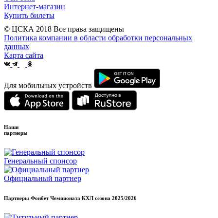
Интернет-магазин
Купить билеты
© ЦСКА 2018
Все права защищены
Политика компании в области обработки персональных
данных
Карта сайта
Для мобильных устройств
Наши
партнеры
Генеральный спонсор
Официальный партнер
Партнеры Фонбет Чемпионата КХЛ сезона
2025/2026