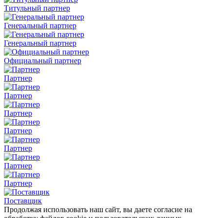
Титульный партнер
Генеральный партнер
Генеральный партнер
Официальный партнер
Партнер
Партнер
Партнер
Партнер
Партнер
Партнер
Партнер
Поставщик
Продолжая использовать наш сайт, вы даете согласие на