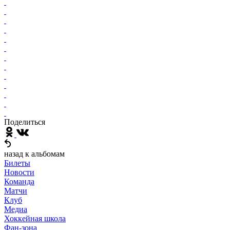
Поделиться
назад к альбомам
Билеты
Новости
Команда
Матчи
Клуб
Медиа
Хоккейная школа
Фан-зона