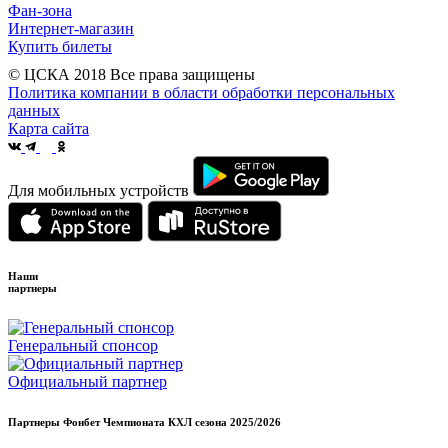
Фан-зона
Интернет-магазин
Купить билеты
© ЦСКА 2018
Все права защищены
Политика компании в области обработки персональных
данных
Карта сайта
Для мобильных устройств
Наши
партнеры
Генеральный спонсор
Официальный партнер
Партнеры Фонбет Чемпионата КХЛ сезона
2025/2026