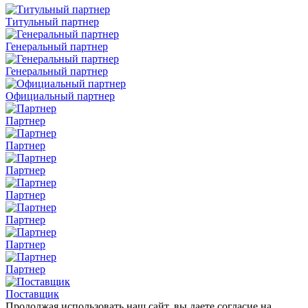
Титульный партнер
Генеральный партнер
Генеральный партнер
Официальный партнер
Партнер
Партнер
Партнер
Партнер
Партнер
Партнер
Партнер
Поставщик
Продолжая использовать наш сайт, вы даете согласие на