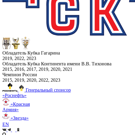
Обладатель Кубка Гагарина
2019, 2022, 2023
Обладатель Кубка Континента имени В.В. Тихонова
2015, 2016, 2017, 2019, 2020, 2021
Чемпион России
2015, 2019, 2020, 2022, 2023
Генеральный спонсор
«Роснефть»
«Красная
Армия»
«Звезда»
EN