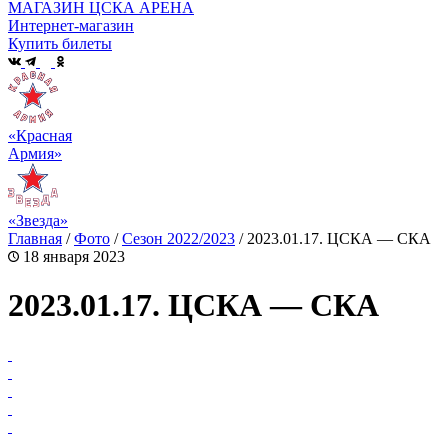
МАГАЗИН ЦСКА АРЕНА
Интернет-магазин
Купить билеты
«Красная
Армия»
«Звезда»
Главная
/
Фото
/
Сезон 2022/2023
/
2023.01.17. ЦСКА — СКА
18 января 2023
2023.01.17. ЦСКА — СКА