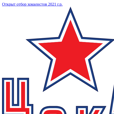
Открыт отбор хоккеистов 2021 г.р.