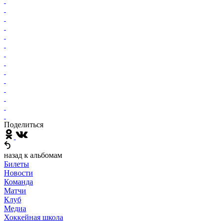
Поделиться
назад к альбомам
Билеты
Новости
Команда
Матчи
Клуб
Медиа
Хоккейная школа