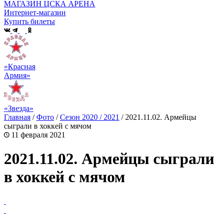
МАГАЗИН ЦСКА АРЕНА
Интернет-магазин
Купить билеты
«Красная
Армия»
«Звезда»
Главная
/
Фото
/
Сезон 2020 / 2021
/
2021.11.02. Армейцы
сыграли в хоккей с мячом
11 февраля 2021
2021.11.02. Армейцы сыграли
в хоккей с мячом