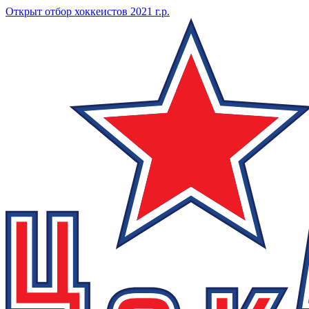
Открыт отбор хоккеистов 2021 г.р.