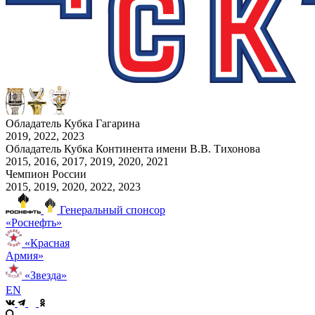
Обладатель Кубка Гагарина
2019, 2022, 2023
Обладатель Кубка Континента имени В.В. Тихонова
2015, 2016, 2017, 2019, 2020, 2021
Чемпион России
2015, 2019, 2020, 2022, 2023
Генеральный спонсор
«Роснефть»
«Красная
Армия»
«Звезда»
EN