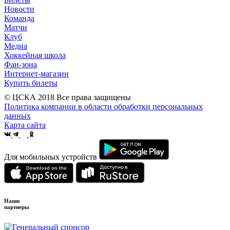
Новости
Команда
Матчи
Клуб
Медиа
Хоккейная школа
Фан-зона
Интернет-магазин
Купить билеты
© ЦСКА 2018
Все права защищены
Политика компании в области обработки персональных
данных
Карта сайта
Для мобильных устройств
Наши
партнеры