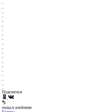
Поделиться
назад к альбомам
Билеты