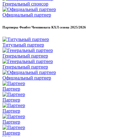
Генеральный спонсор
Официальный партнер
Партнеры Фонбет Чемпионата КХЛ сезона
2025/2026
Титульный партнер
Генеральный партнер
Генеральный партнер
Официальный партнер
Партнер
Партнер
Партнер
Партнер
Партнер