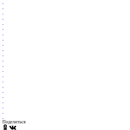
Поделиться