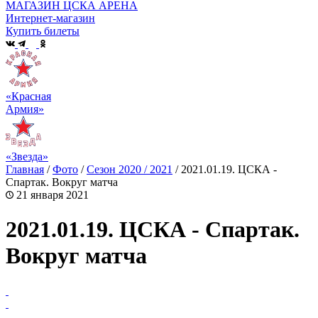
МАГАЗИН ЦСКА АРЕНА
Интернет-магазин
Купить билеты
«Красная
Армия»
«Звезда»
Главная
/
Фото
/
Сезон 2020 / 2021
/
2021.01.19. ЦСКА -
Спартак. Вокруг матча
21 января 2021
2021.01.19. ЦСКА - Спартак.
Вокруг матча