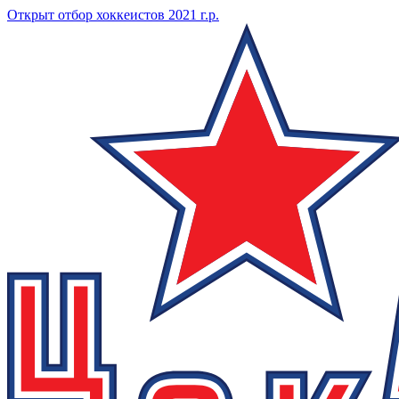
Открыт отбор хоккеистов 2021 г.р.