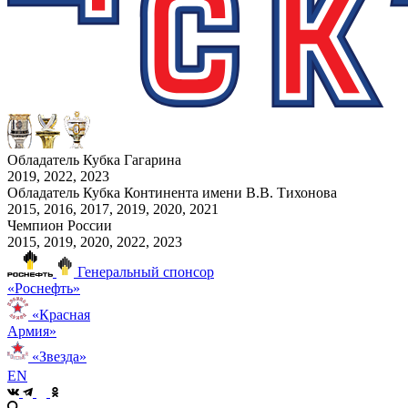
Обладатель Кубка Гагарина
2019, 2022, 2023
Обладатель Кубка Континента имени В.В. Тихонова
2015, 2016, 2017, 2019, 2020, 2021
Чемпион России
2015, 2019, 2020, 2022, 2023
Генеральный спонсор
«Роснефть»
«Красная
Армия»
«Звезда»
EN