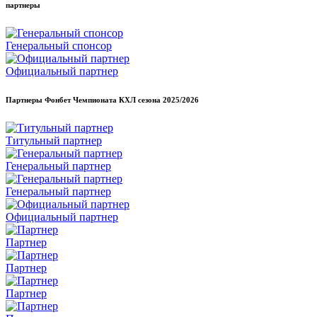
партнеры
Генеральный спонсор
Официальный партнер
Партнеры Фонбет Чемпионата КХЛ сезона
2025/2026
Титульный партнер
Генеральный партнер
Генеральный партнер
Официальный партнер
Партнер
Партнер
Партнер