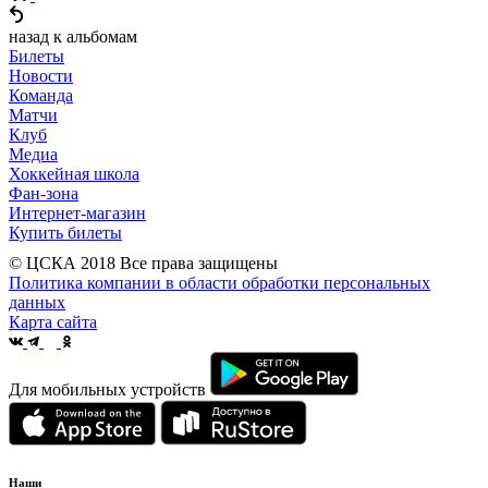
назад к альбомам
Билеты
Новости
Команда
Матчи
Клуб
Медиа
Хоккейная школа
Фан-зона
Интернет-магазин
Купить билеты
© ЦСКА 2018
Все права защищены
Политика компании в области обработки персональных
данных
Карта сайта
Для мобильных устройств
Наши