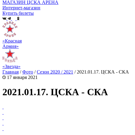
МАГАЗИН ЦСКА АРЕНА
Интернет-магазин
Купить билеты
«Красная
Армия»
«Звезда»
Главная
/
Фото
/
Сезон 2020 / 2021
/
2021.01.17. ЦСКА - СКА
17 января 2021
2021.01.17. ЦСКА - СКА