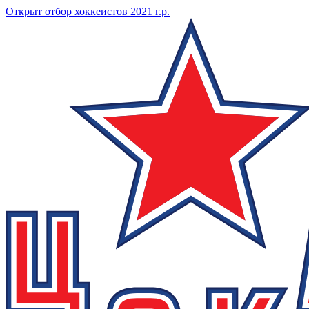
Открыт отбор хоккеистов 2021 г.р.