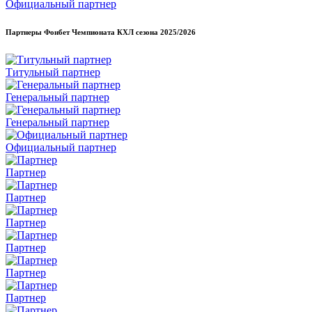
Официальный партнер
Партнеры Фонбет Чемпионата КХЛ сезона
2025/2026
Титульный партнер
Генеральный партнер
Генеральный партнер
Официальный партнер
Партнер
Партнер
Партнер
Партнер
Партнер
Партнер