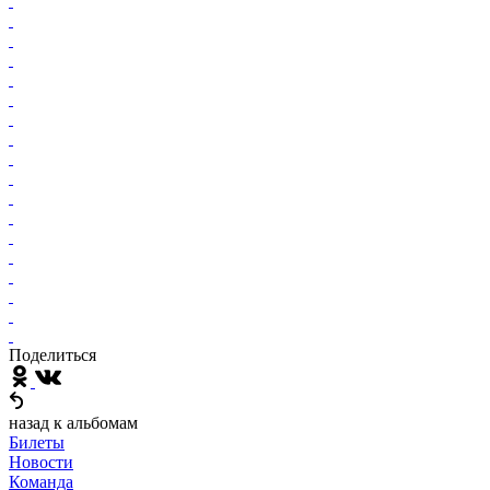
Поделиться
назад к альбомам
Билеты
Новости
Команда