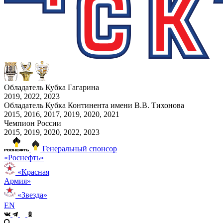
Обладатель Кубка Гагарина
2019, 2022, 2023
Обладатель Кубка Континента имени В.В. Тихонова
2015, 2016, 2017, 2019, 2020, 2021
Чемпион России
2015, 2019, 2020, 2022, 2023
Генеральный спонсор
«Роснефть»
«Красная
Армия»
«Звезда»
EN