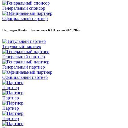
Генеральный спонсор
Официальный партнер
Партнеры Фонбет Чемпионата КХЛ сезона
2025/2026
Титульный партнер
Генеральный партнер
Генеральный партнер
Официальный партнер
Партнер
Партнер
Партнер
Партнер