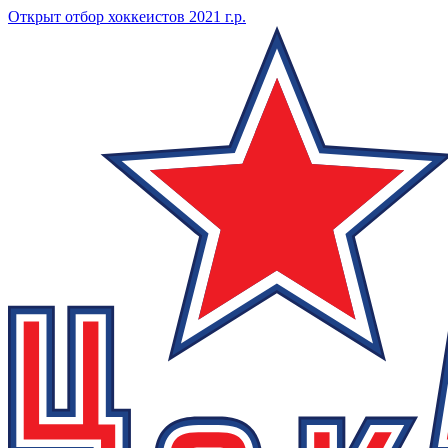
Открыт отбор хоккеистов 2021 г.р.