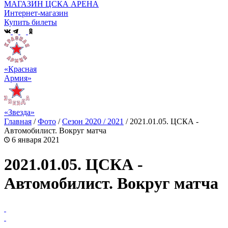
МАГАЗИН ЦСКА АРЕНА
Интернет-магазин
Купить билеты
«Красная
Армия»
«Звезда»
Главная
/
Фото
/
Сезон 2020 / 2021
/
2021.01.05. ЦСКА -
Автомобилист. Вокруг матча
6 января 2021
2021.01.05. ЦСКА -
Автомобилист. Вокруг матча