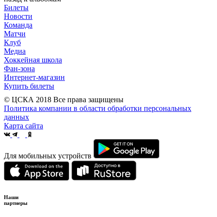
Билеты
Новости
Команда
Матчи
Клуб
Медиа
Хоккейная школа
Фан-зона
Интернет-магазин
Купить билеты
© ЦСКА 2018
Все права защищены
Политика компании в области обработки персональных
данных
Карта сайта
Для мобильных устройств
Наши
партнеры