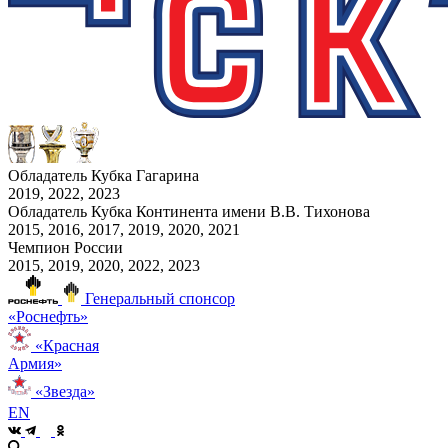
Обладатель Кубка Гагарина
2019, 2022, 2023
Обладатель Кубка Континента имени В.В. Тихонова
2015, 2016, 2017, 2019, 2020, 2021
Чемпион России
2015, 2019, 2020, 2022, 2023
Генеральный спонсор
«Роснефть»
«Красная
Армия»
«Звезда»
EN