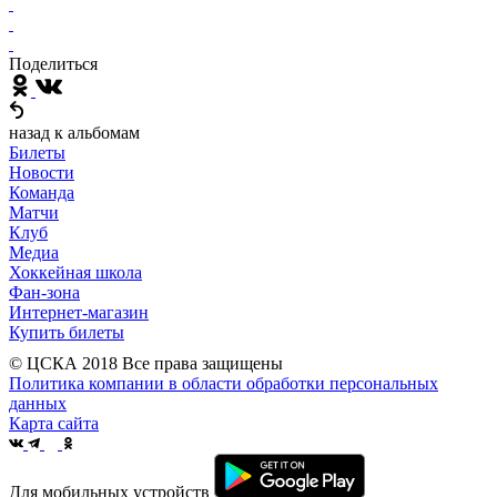
Поделиться
назад к альбомам
Билеты
Новости
Команда
Матчи
Клуб
Медиа
Хоккейная школа
Фан-зона
Интернет-магазин
Купить билеты
© ЦСКА 2018
Все права защищены
Политика компании в области обработки персональных
данных
Карта сайта
Для мобильных устройств