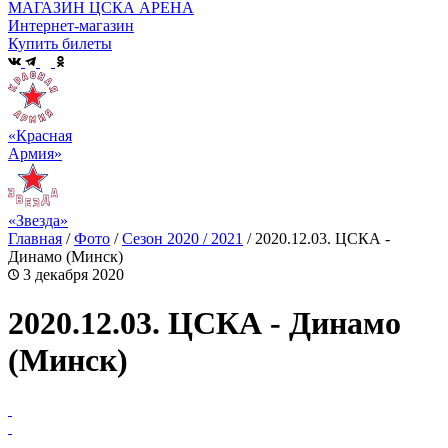
МАГАЗИН ЦСКА АРЕНА
Интернет-магазин
Купить билеты
«Красная
Армия»
«Звезда»
Главная
/
Фото
/
Сезон 2020 / 2021
/
2020.12.03. ЦСКА -
Динамо (Минск)
3 декабря 2020
2020.12.03. ЦСКА - Динамо
(Минск)