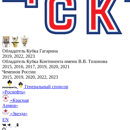
Обладатель Кубка Гагарина
2019, 2022, 2023
Обладатель Кубка Континента имени В.В. Тихонова
2015, 2016, 2017, 2019, 2020, 2021
Чемпион России
2015, 2019, 2020, 2022, 2023
Генеральный спонсор
«Роснефть»
«Красная
Армия»
«Звезда»
EN