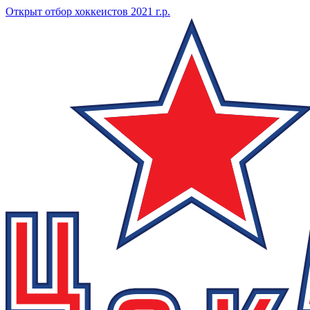
Открыт отбор хоккеистов 2021 г.р.