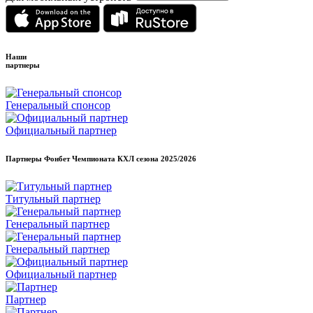
Наши
партнеры
Генеральный спонсор
Официальный партнер
Партнеры Фонбет Чемпионата КХЛ сезона
2025/2026
Титульный партнер
Генеральный партнер
Генеральный партнер
Официальный партнер
Партнер