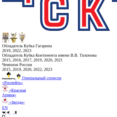
Обладатель Кубка Гагарина
2019, 2022, 2023
Обладатель Кубка Континента имени В.В. Тихонова
2015, 2016, 2017, 2019, 2020, 2021
Чемпион России
2015, 2019, 2020, 2022, 2023
Генеральный спонсор
«Роснефть»
«Красная
Армия»
«Звезда»
EN