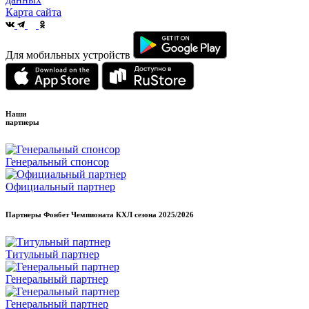
Карта сайта
Для мобильных устройств
Наши
партнеры
Генеральный спонсор
Официальный партнер
Партнеры Фонбет Чемпионата КХЛ сезона
2025/2026
Титульный партнер
Генеральный партнер
Генеральный партнер