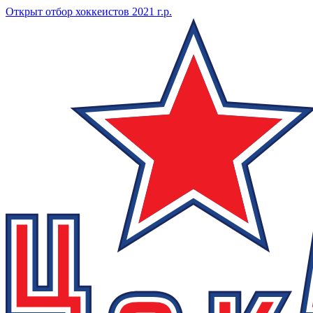
Открыт отбор хоккеистов 2021 г.р.