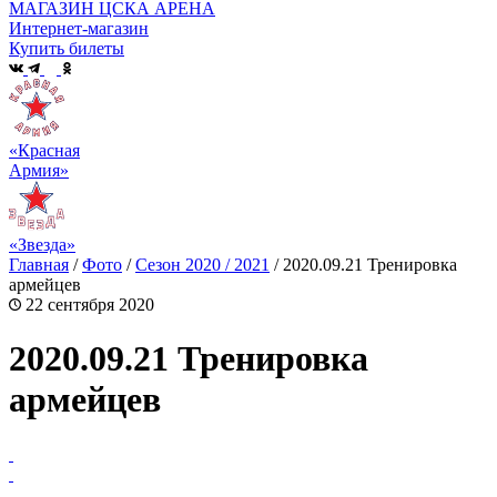
МАГАЗИН ЦСКА АРЕНА
Интернет-магазин
Купить билеты
«Красная
Армия»
«Звезда»
Главная
/
Фото
/
Сезон 2020 / 2021
/
2020.09.21 Тренировка
армейцев
22 сентября 2020
2020.09.21 Тренировка
армейцев