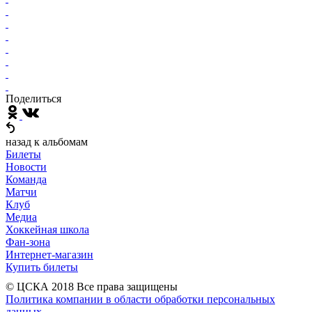
Поделиться
назад к альбомам
Билеты
Новости
Команда
Матчи
Клуб
Медиа
Хоккейная школа
Фан-зона
Интернет-магазин
Купить билеты
© ЦСКА 2018
Все права защищены
Политика компании в области обработки персональных
данных