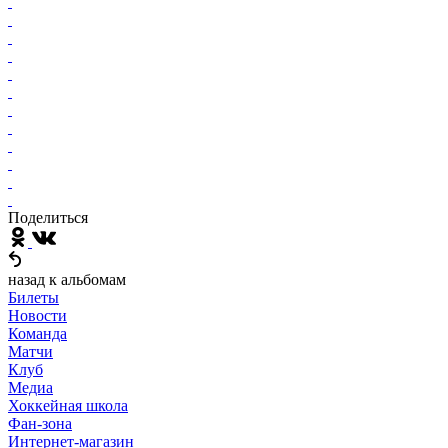
Поделиться
назад к альбомам
Билеты
Новости
Команда
Матчи
Клуб
Медиа
Хоккейная школа
Фан-зона
Интернет-магазин