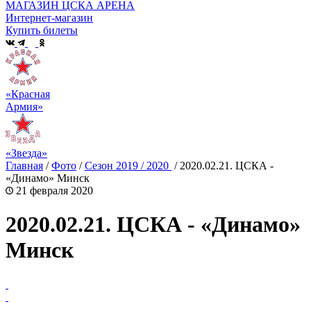
МАГАЗИН ЦСКА АРЕНА
Интернет-магазин
Купить билеты
«Красная
Армия»
«Звезда»
Главная
/
Фото
/
Сезон 2019 / 2020
/
2020.02.21. ЦСКА -
«Динамо» Минск
21 февраля 2020
2020.02.21. ЦСКА - «Динамо»
Минск