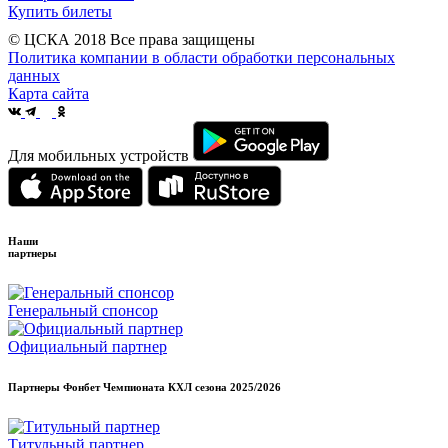
Купить билеты
© ЦСКА 2018
Все права защищены
Политика компании в области обработки персональных
данных
Карта сайта
Для мобильных устройств
Наши
партнеры
Генеральный спонсор
Официальный партнер
Партнеры Фонбет Чемпионата КХЛ сезона
2025/2026
Титульный партнер