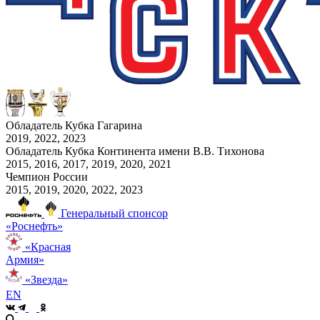
Обладатель Кубка Гагарина
2019, 2022, 2023
Обладатель Кубка Континента имени В.В. Тихонова
2015, 2016, 2017, 2019, 2020, 2021
Чемпион России
2015, 2019, 2020, 2022, 2023
Генеральный спонсор
«Роснефть»
«Красная
Армия»
«Звезда»
EN