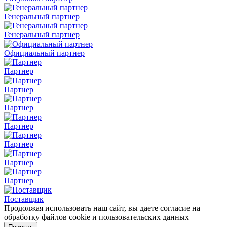
Генеральный партнер
Генеральный партнер
Официальный партнер
Партнер
Партнер
Партнер
Партнер
Партнер
Партнер
Партнер
Поставщик
Продолжая использовать наш сайт, вы даете согласие на
обработку файлов cookie и пользовательских данных