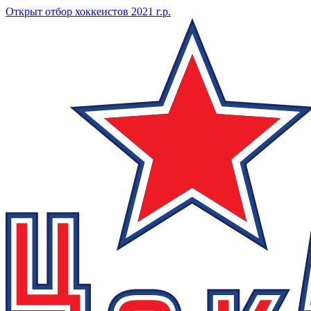
Открыт отбор хоккеистов 2021 г.р.