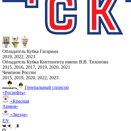
Обладатель Кубка Гагарина
2019, 2022, 2023
Обладатель Кубка Континента имени В.В. Тихонова
2015, 2016, 2017, 2019, 2020, 2021
Чемпион России
2015, 2019, 2020, 2022, 2023
Генеральный спонсор
«Роснефть»
«Красная
Армия»
«Звезда»
EN