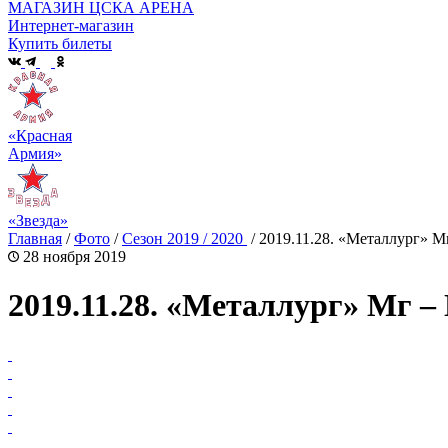
МАГАЗИН ЦСКА АРЕНА
Интернет-магазин
Купить билеты
«Красная
Армия»
«Звезда»
Главная
/
Фото
/
Сезон 2019 / 2020
/
2019.11.28. «Металлург» 
28 ноября 2019
2019.11.28. «Металлург» Мг 