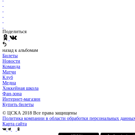
Поделиться
назад к альбомам
Билеты
Новости
Команда
Матчи
Клуб
Медиа
Хоккейная школа
Фан-зона
Интернет-магазин
Купить билеты
© ЦСКА 2018
Все права защищены
Политика компании в области обработки персональных данны
Карта сайта