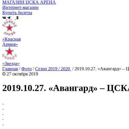
МАГАЗИН ЦСКА АРЕНА
Интернет-магазин
Купить билеты
«Красная
Армия»
«Звезда»
Главная
/
Фото
/
Сезон 2019 / 2020
/
2019.10.27. «Авангард» –
27 октября 2019
2019.10.27. «Авангард» – ЦС