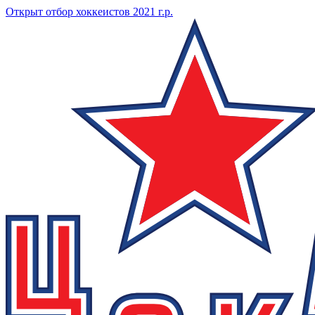
Открыт отбор хоккеистов 2021 г.р.