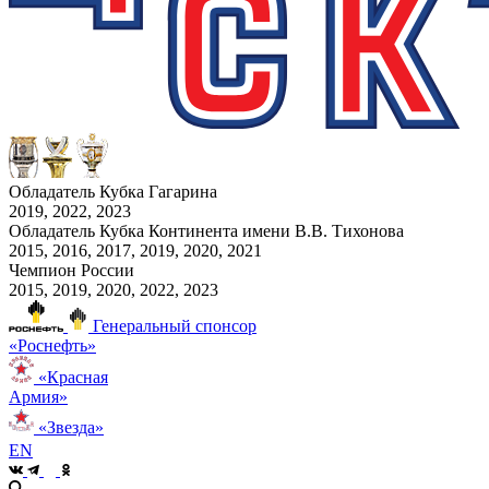
Обладатель Кубка Гагарина
2019, 2022, 2023
Обладатель Кубка Континента имени В.В. Тихонова
2015, 2016, 2017, 2019, 2020, 2021
Чемпион России
2015, 2019, 2020, 2022, 2023
Генеральный спонсор
«Роснефть»
«Красная
Армия»
«Звезда»
EN