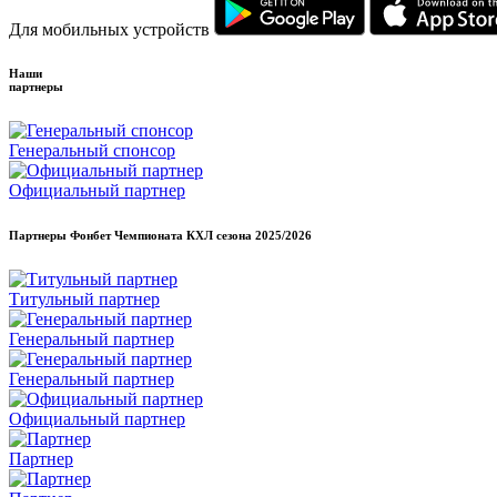
Для мобильных устройств
Наши
партнеры
Генеральный спонсор
Официальный партнер
Партнеры Фонбет Чемпионата КХЛ сезона
2025/2026
Титульный партнер
Генеральный партнер
Генеральный партнер
Официальный партнер
Партнер