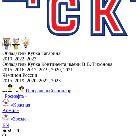
Обладатель Кубка Гагарина
2019, 2022, 2023
Обладатель Кубка Континента имени В.В. Тихонова
2015, 2016, 2017, 2019, 2020, 2021
Чемпион России
2015, 2019, 2020, 2022, 2023
Генеральный спонсор
«Роснефть»
«Красная
Армия»
«Звезда»
EN