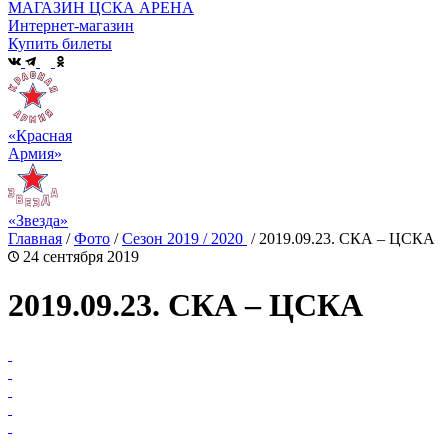
МАГАЗИН ЦСКА АРЕНА
Интернет-магазин
Купить билеты
«Красная
Армия»
«Звезда»
Главная
/
Фото
/
Сезон 2019 / 2020
/
2019.09.23. СКА – ЦСКА
24 сентября 2019
2019.09.23. СКА – ЦСКА