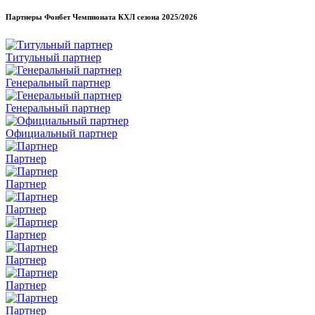
Партнеры Фонбет Чемпионата КХЛ сезона
2025/2026
Титульный партнер
Генеральный партнер
Генеральный партнер
Официальный партнер
Партнер
Партнер
Партнер
Партнер
Партнер
Партнер
Партнер