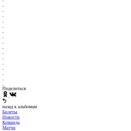
Поделиться
назад к альбомам
Билеты
Новости
Команда
Матчи