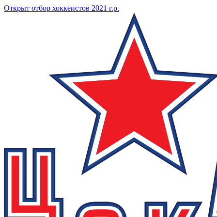
Открыт отбор хоккеистов 2021 г.р.