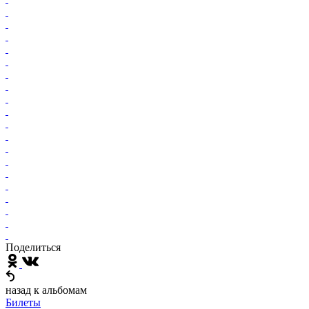
Поделиться
назад к альбомам
Билеты