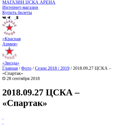
МАГАЗИН ЦСКА АРЕНА
Интернет-магазин
Купить билеты
«Красная
Армия»
«Звезда»
Главная
/
Фото
/
Сезон 2018 / 2019
/
2018.09.27 ЦСКА –
«Спартак»
28 сентября 2018
2018.09.27 ЦСКА –
«Спартак»