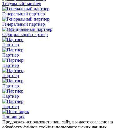
Титульный партнер
Генеральный партнер
Генеральный партнер
Официальный партнер
Партнер
Партнер
Партнер
Партнер
Партнер
Партнер
Партнер
Поставщик
Продолжая использовать наш сайт, вы даете согласие на
обработку файлов cookie и пользовательских данных