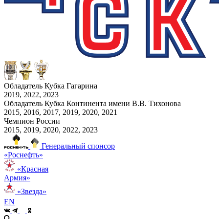
Обладатель Кубка Гагарина
2019, 2022, 2023
Обладатель Кубка Континента имени В.В. Тихонова
2015, 2016, 2017, 2019, 2020, 2021
Чемпион России
2015, 2019, 2020, 2022, 2023
Генеральный спонсор
«Роснефть»
«Красная
Армия»
«Звезда»
EN