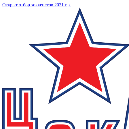
Открыт отбор хоккеистов 2021 г.р.