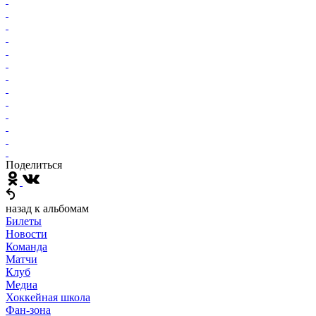
Поделиться
назад к альбомам
Билеты
Новости
Команда
Матчи
Клуб
Медиа
Хоккейная школа
Фан-зона