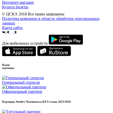
Интернет-магазин
Купить билеты
© ЦСКА 2018
Все права защищены
Политика компании в области обработки персональных
данных
Карта сайта
Для мобильных устройств
Наши
партнеры
Генеральный спонсор
Официальный партнер
Партнеры Фонбет Чемпионата КХЛ сезона
2025/2026