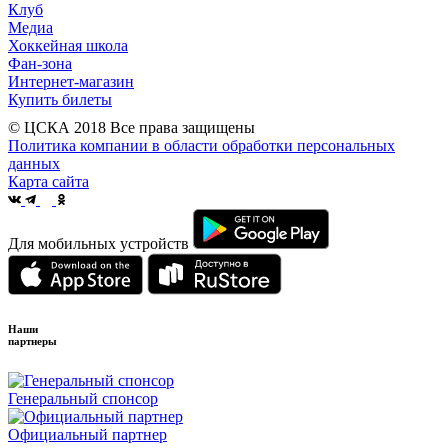
Клуб
Медиа
Хоккейная школа
Фан-зона
Интернет-магазин
Купить билеты
© ЦСКА 2018
Все права защищены
Политика компании в области обработки персональных
данных
Карта сайта
Для мобильных устройств
Наши
партнеры
Генеральный спонсор
Официальный партнер