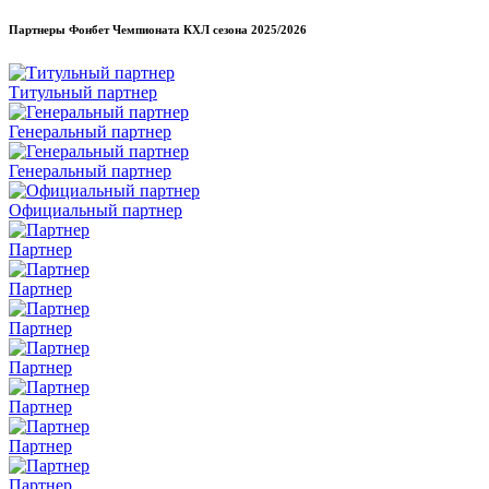
Партнеры Фонбет Чемпионата КХЛ сезона
2025/2026
Титульный партнер
Генеральный партнер
Генеральный партнер
Официальный партнер
Партнер
Партнер
Партнер
Партнер
Партнер
Партнер
Партнер