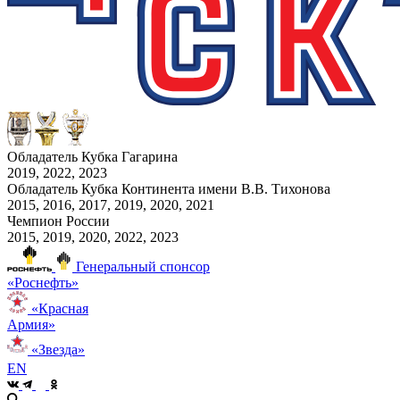
Обладатель Кубка Гагарина
2019, 2022, 2023
Обладатель Кубка Континента имени В.В. Тихонова
2015, 2016, 2017, 2019, 2020, 2021
Чемпион России
2015, 2019, 2020, 2022, 2023
Генеральный спонсор
«Роснефть»
«Красная
Армия»
«Звезда»
EN