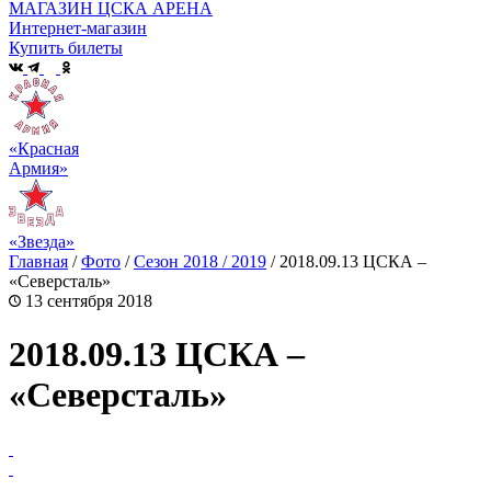
МАГАЗИН ЦСКА АРЕНА
Интернет-магазин
Купить билеты
«Красная
Армия»
«Звезда»
Главная
/
Фото
/
Сезон 2018 / 2019
/
2018.09.13 ЦСКА –
«Северсталь»
13 сентября 2018
2018.09.13 ЦСКА –
«Северсталь»