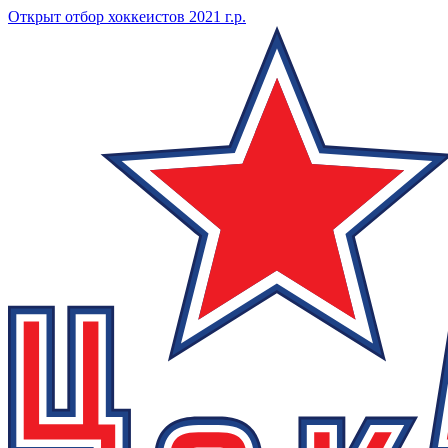
Открыт отбор хоккеистов 2021 г.р.