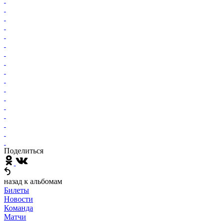
Поделиться
назад к альбомам
Билеты
Новости
Команда
Матчи