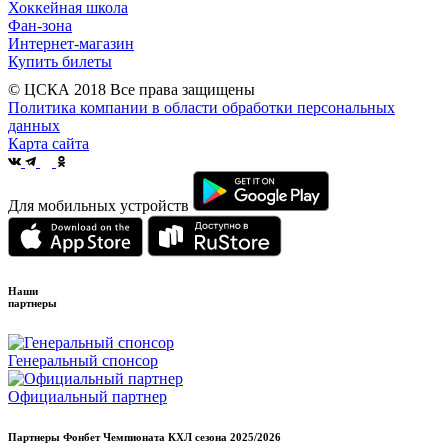
Хоккейная школа
Фан-зона
Интернет-магазин
Купить билеты
© ЦСКА 2018
Все права защищены
Политика компании в области обработки персональных
данных
Карта сайта
Для мобильных устройств
Наши
партнеры
Генеральный спонсор
Официальный партнер
Партнеры Фонбет Чемпионата КХЛ сезона
2025/2026