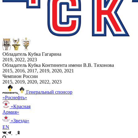
Обладатель Кубка Гагарина
2019, 2022, 2023
Обладатель Кубка Континента имени В.В. Тихонова
2015, 2016, 2017, 2019, 2020, 2021
Чемпион России
2015, 2019, 2020, 2022, 2023
Генеральный спонсор
«Роснефть»
«Красная
Армия»
«Звезда»
EN