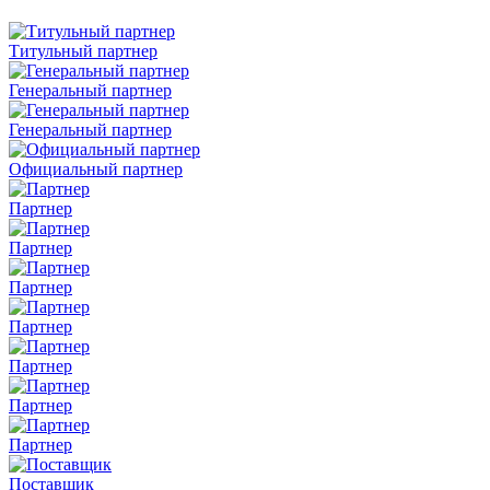
Титульный партнер
Генеральный партнер
Генеральный партнер
Официальный партнер
Партнер
Партнер
Партнер
Партнер
Партнер
Партнер
Партнер
Поставщик