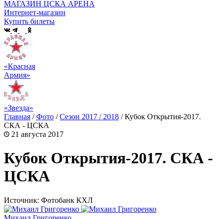
МАГАЗИН ЦСКА АРЕНА
Интернет-магазин
Купить билеты
«Красная
Армия»
«Звезда»
Главная
/
Фото
/
Сезон 2017 / 2018
/
Кубок Открытия-2017.
СКА - ЦСКА
21 августа 2017
Кубок Открытия-2017. СКА -
ЦСКА
Источник: Фотобанк КХЛ
Михаил Григоренко