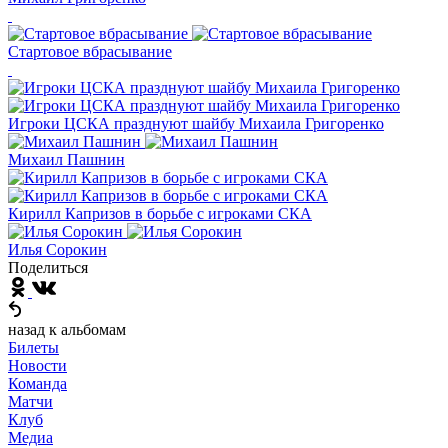
Стартовое вбрасывание
Игроки ЦСКА празднуют шайбу Михаила Григоренко
Михаил Пашнин
Кирилл Капризов в борьбе с игроками СКА
Илья Сорокин
Поделиться
назад к альбомам
Билеты
Новости
Команда
Матчи
Клуб
Медиа