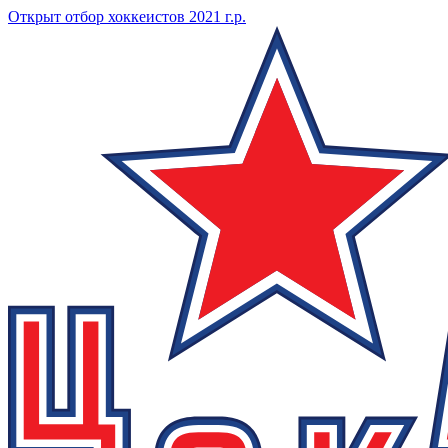
Открыт отбор хоккеистов 2021 г.р.