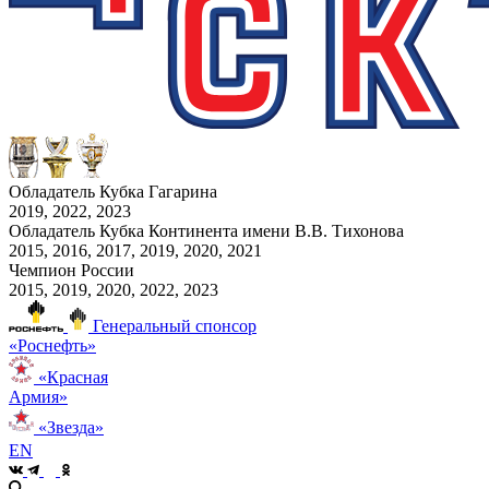
Обладатель Кубка Гагарина
2019, 2022, 2023
Обладатель Кубка Континента имени В.В. Тихонова
2015, 2016, 2017, 2019, 2020, 2021
Чемпион России
2015, 2019, 2020, 2022, 2023
Генеральный спонсор
«Роснефть»
«Красная
Армия»
«Звезда»
EN