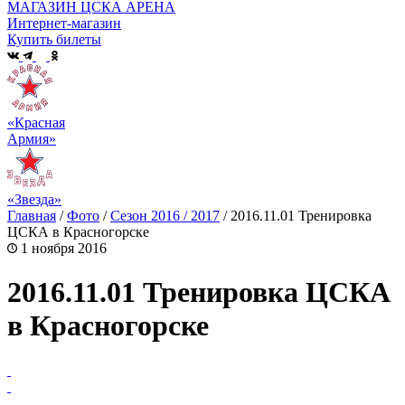
МАГАЗИН ЦСКА АРЕНА
Интернет-магазин
Купить билеты
«Красная
Армия»
«Звезда»
Главная
/
Фото
/
Сезон 2016 / 2017
/
2016.11.01 Тренировка
ЦСКА в Красногорске
1 ноября 2016
2016.11.01 Тренировка ЦСКА
в Красногорске