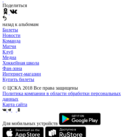
Поделиться
назад к альбомам
Билеты
Новости
Команда
Матчи
Клуб
Медиа
Хоккейная школа
Фан-зона
Интернет-магазин
Купить билеты
© ЦСКА 2018
Все права защищены
Политика компании в области обработки персональных
данных
Карта сайта
Для мобильных устройств