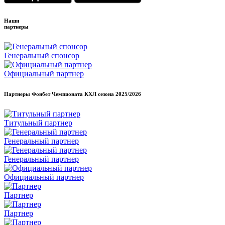
Наши
партнеры
Генеральный спонсор
Официальный партнер
Партнеры Фонбет Чемпионата КХЛ сезона
2025/2026
Титульный партнер
Генеральный партнер
Генеральный партнер
Официальный партнер
Партнер
Партнер