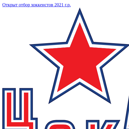
Открыт отбор хоккеистов 2021 г.р.