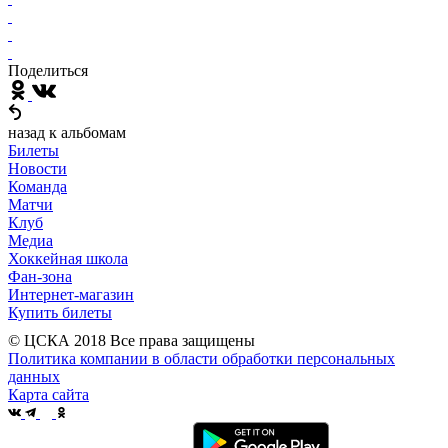
Поделиться
назад к альбомам
Билеты
Новости
Команда
Матчи
Клуб
Медиа
Хоккейная школа
Фан-зона
Интернет-магазин
Купить билеты
© ЦСКА 2018
Все права защищены
Политика компании в области обработки персональных
данных
Карта сайта