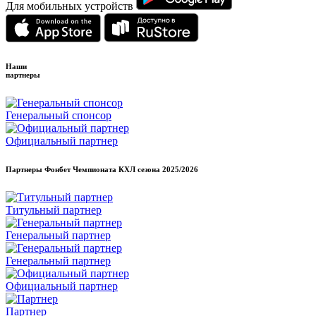
Для мобильных устройств
Наши
партнеры
Генеральный спонсор
Официальный партнер
Партнеры Фонбет Чемпионата КХЛ сезона
2025/2026
Титульный партнер
Генеральный партнер
Генеральный партнер
Официальный партнер
Партнер