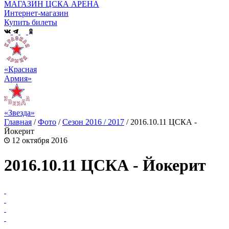
МАГАЗИН ЦСКА АРЕНА
Интернет-магазин
Купить билеты
«Красная
Армия»
«Звезда»
Главная
/
Фото
/
Сезон 2016 / 2017
/
2016.10.11 ЦСКА -
Йокерит
12 октября 2016
2016.10.11 ЦСКА - Йокерит