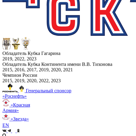
Обладатель Кубка Гагарина
2019, 2022, 2023
Обладатель Кубка Континента имени В.В. Тихонова
2015, 2016, 2017, 2019, 2020, 2021
Чемпион России
2015, 2019, 2020, 2022, 2023
Генеральный спонсор
«Роснефть»
«Красная
Армия»
«Звезда»
EN