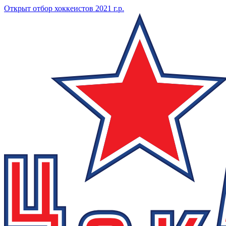
Открыт отбор хоккеистов 2021 г.р.