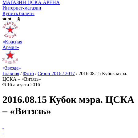
МАГАЗИН ЦСКА АРЕНА
Интернет-магазин
Купить билеты
«Красная
Армия»
«Звезда»
Главная
/
Фото
/
Сезон 2016 / 2017
/
2016.08.15 Кубок мэра.
ЦСКА – «Витязь»
16 августа 2016
2016.08.15 Кубок мэра. ЦСКА
– «Витязь»