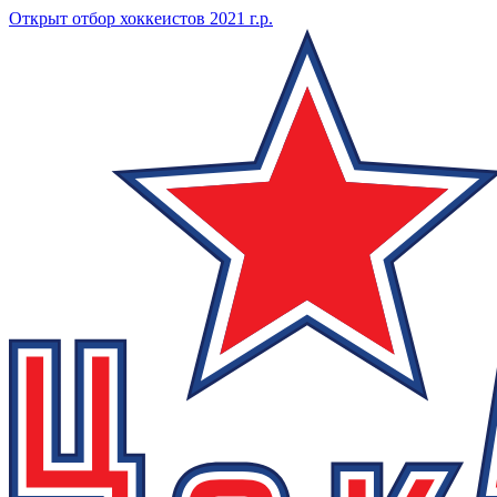
Открыт отбор хоккеистов 2021 г.р.