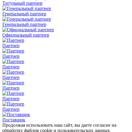
Титульный партнер
Генеральный партнер
Генеральный партнер
Официальный партнер
Партнер
Партнер
Партнер
Партнер
Партнер
Партнер
Партнер
Поставщик
Продолжая использовать наш сайт, вы даете согласие на
обработку файлов cookie и пользовательских данных