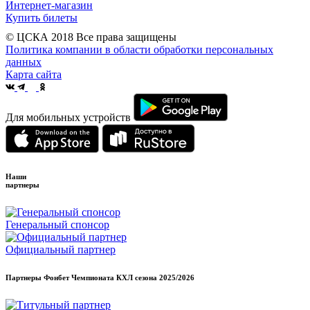
Интернет-магазин
Купить билеты
© ЦСКА 2018
Все права защищены
Политика компании в области обработки персональных
данных
Карта сайта
Для мобильных устройств
Наши
партнеры
Генеральный спонсор
Официальный партнер
Партнеры Фонбет Чемпионата КХЛ сезона
2025/2026