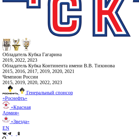
Обладатель Кубка Гагарина
2019, 2022, 2023
Обладатель Кубка Континента имени В.В. Тихонова
2015, 2016, 2017, 2019, 2020, 2021
Чемпион России
2015, 2019, 2020, 2022, 2023
Генеральный спонсор
«Роснефть»
«Красная
Армия»
«Звезда»
EN