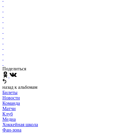
Поделиться
назад к альбомам
Билеты
Новости
Команда
Матчи
Клуб
Медиа
Хоккейная школа
Фан-зона