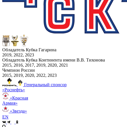
Обладатель Кубка Гагарина
2019, 2022, 2023
Обладатель Кубка Континента имени В.В. Тихонова
2015, 2016, 2017, 2019, 2020, 2021
Чемпион России
2015, 2019, 2020, 2022, 2023
Генеральный спонсор
«Роснефть»
«Красная
Армия»
«Звезда»
EN