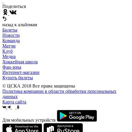
Поделиться
назад к альбомам
Билеты
Новости
Команда
Матчи
Клуб
Медиа
Хоккейная школа
Фан-зона
Интернет-магазин
Купить билеты
© ЦСКА 2018
Все права защищены
Политика компании в области обработки персональных
данных
Карта сайта
Для мобильных устройств