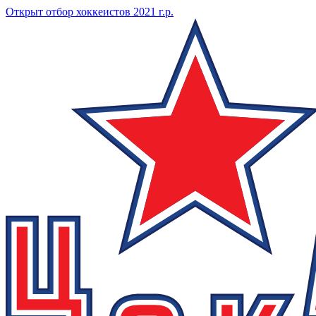
Открыт отбор хоккеистов 2021 г.р.