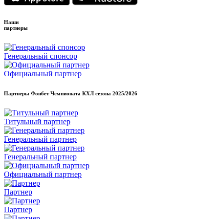
Наши
партнеры
Генеральный спонсор
Официальный партнер
Партнеры Фонбет Чемпионата КХЛ сезона
2025/2026
Титульный партнер
Генеральный партнер
Генеральный партнер
Официальный партнер
Партнер
Партнер