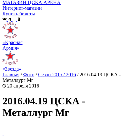
МАГАЗИН ЦСКА АРЕНА
Интернет-магазин
Купить билеты
«Красная
Армия»
«Звезда»
Главная
/
Фото
/
Сезон 2015 / 2016
/
2016.04.19 ЦСКА -
Металлург Мг
20 апреля 2016
2016.04.19 ЦСКА -
Металлург Мг