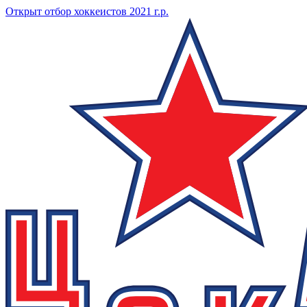
Открыт отбор хоккеистов 2021 г.р.