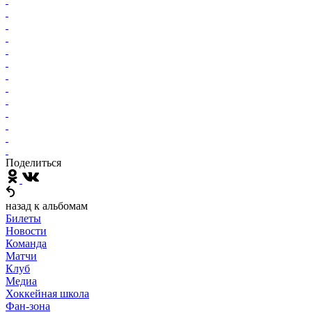
Поделиться
назад к альбомам
Билеты
Новости
Команда
Матчи
Клуб
Медиа
Хоккейная школа
Фан-зона