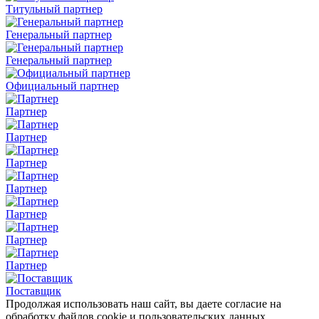
Титульный партнер
Генеральный партнер
Генеральный партнер
Официальный партнер
Партнер
Партнер
Партнер
Партнер
Партнер
Партнер
Партнер
Поставщик
Продолжая использовать наш сайт, вы даете согласие на
обработку файлов cookie и пользовательских данных