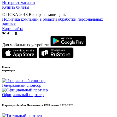
Интернет-магазин
Купить билеты
© ЦСКА 2018
Все права защищены
Политика компании в области обработки персональных
данных
Карта сайта
Для мобильных устройств
Наши
партнеры
Генеральный спонсор
Официальный партнер
Партнеры Фонбет Чемпионата КХЛ сезона
2025/2026