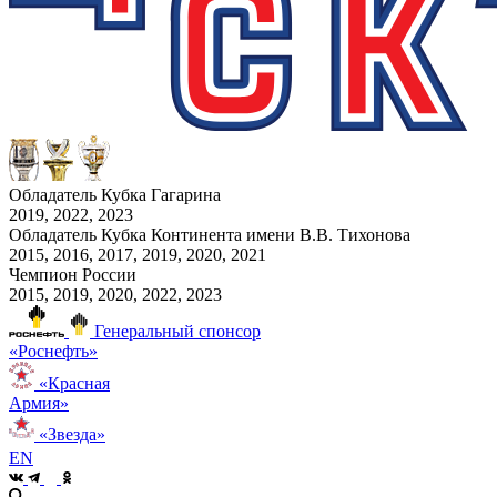
Обладатель Кубка Гагарина
2019, 2022, 2023
Обладатель Кубка Континента имени В.В. Тихонова
2015, 2016, 2017, 2019, 2020, 2021
Чемпион России
2015, 2019, 2020, 2022, 2023
Генеральный спонсор
«Роснефть»
«Красная
Армия»
«Звезда»
EN