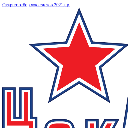
Открыт отбор хоккеистов 2021 г.р.