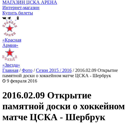
МАГАЗИН ЦСКА АРЕНА
Интернет-магазин
Купить билеты
«Красная
Армия»
«Звезда»
Главная
/
Фото
/
Сезон 2015 / 2016
/
2016.02.09 Открытие
памятной доски о хоккейном матче ЦСКА - Шербрук
9 февраля 2016
2016.02.09 Открытие
памятной доски о хоккейном
матче ЦСКА - Шербрук