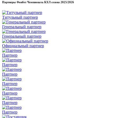
Партнеры Фонбет Чемпионата КХЛ сезона
2025/2026
Титульный партнер
Генеральный партнер
Генеральный партнер
Официальный партнер
Партнер
Партнер
Партнер
Партнер
Партнер
Партнер
Партнер