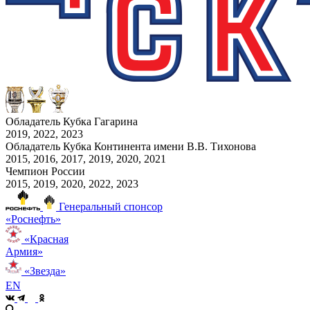
Обладатель Кубка Гагарина
2019, 2022, 2023
Обладатель Кубка Континента имени В.В. Тихонова
2015, 2016, 2017, 2019, 2020, 2021
Чемпион России
2015, 2019, 2020, 2022, 2023
Генеральный спонсор
«Роснефть»
«Красная
Армия»
«Звезда»
EN