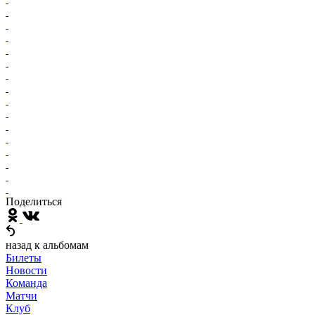
Поделиться
назад к альбомам
Билеты
Новости
Команда
Матчи
Клуб