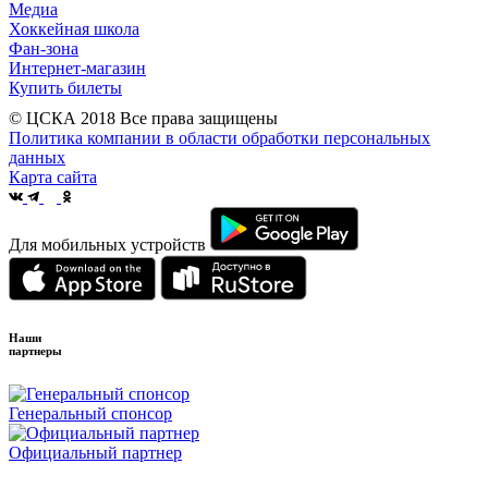
Медиа
Хоккейная школа
Фан-зона
Интернет-магазин
Купить билеты
© ЦСКА 2018
Все права защищены
Политика компании в области обработки персональных
данных
Карта сайта
Для мобильных устройств
Наши
партнеры
Генеральный спонсор
Официальный партнер