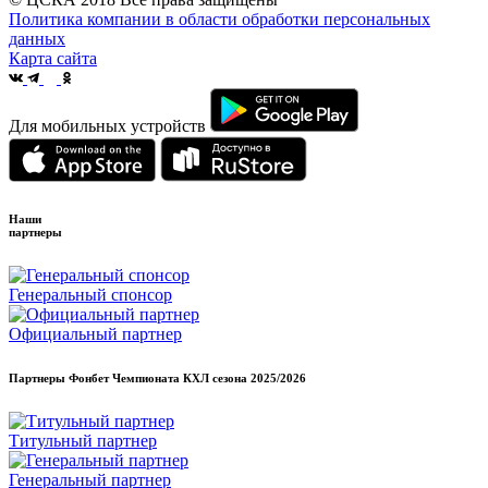
Политика компании в области обработки персональных
данных
Карта сайта
Для мобильных устройств
Наши
партнеры
Генеральный спонсор
Официальный партнер
Партнеры Фонбет Чемпионата КХЛ сезона
2025/2026
Титульный партнер
Генеральный партнер