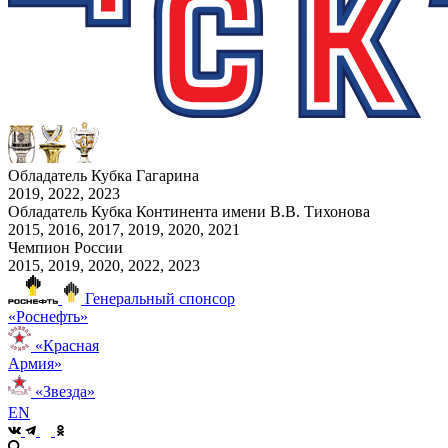
Обладатель Кубка Гагарина
2019, 2022, 2023
Обладатель Кубка Континента имени В.В. Тихонова
2015, 2016, 2017, 2019, 2020, 2021
Чемпион России
2015, 2019, 2020, 2022, 2023
Генеральный спонсор
«Роснефть»
«Красная
Армия»
«Звезда»
EN