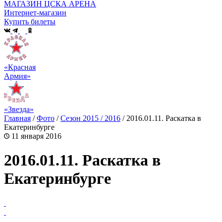
МАГАЗИН ЦСКА АРЕНА
Интернет-магазин
Купить билеты
«Красная
Армия»
«Звезда»
Главная
/
Фото
/
Сезон 2015 / 2016
/
2016.01.11. Раскатка в
Екатеринбурге
11 января 2016
2016.01.11. Раскатка в
Екатеринбурге