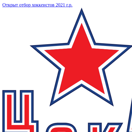
Открыт отбор хоккеистов 2021 г.р.