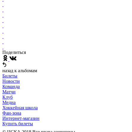
Поделиться
назад к альбомам
Билеты
Новости
Команда
Матчи
Клуб
Медиа
Хоккейная школа
Фан-зона
Интернет-магазин
Купить билеты
© ЦСКА 2018
Все права защищены