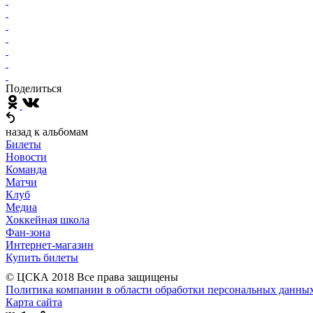
Поделиться
назад к альбомам
Билеты
Новости
Команда
Матчи
Клуб
Медиа
Хоккейная школа
Фан-зона
Интернет-магазин
Купить билеты
© ЦСКА 2018
Все права защищены
Политика компании в области обработки персональных данны
Карта сайта