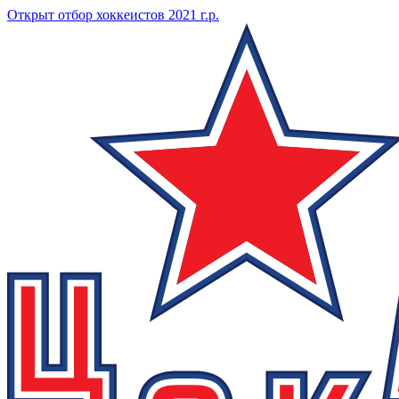
Открыт отбор хоккеистов 2021 г.р.