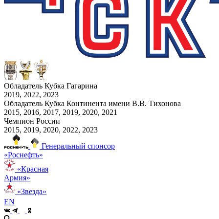
Обладатель Кубка Гагарина
2019, 2022, 2023
Обладатель Кубка Континента имени В.В. Тихонова
2015, 2016, 2017, 2019, 2020, 2021
Чемпион России
2015, 2019, 2020, 2022, 2023
Генеральный спонсор
«Роснефть»
«Красная
Армия»
«Звезда»
EN