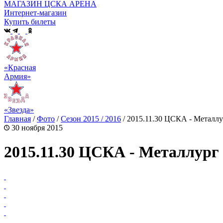
МАГАЗИН ЦСКА АРЕНА
Интернет-магазин
Купить билеты
«Красная
Армия»
«Звезда»
Главная
/
Фото
/
Сезон 2015 / 2016
/
2015.11.30 ЦСКА - Металл
30 ноября 2015
2015.11.30 ЦСКА - Металлург