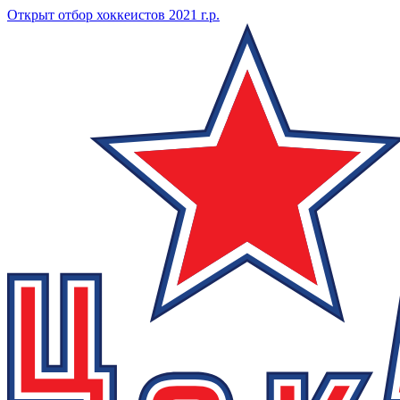
Открыт отбор хоккеистов 2021 г.р.