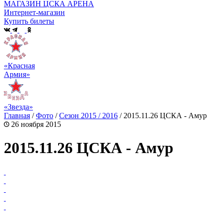
МАГАЗИН ЦСКА АРЕНА
Интернет-магазин
Купить билеты
«Красная
Армия»
«Звезда»
Главная
/
Фото
/
Сезон 2015 / 2016
/
2015.11.26 ЦСКА - Амур
26 ноября 2015
2015.11.26 ЦСКА - Амур