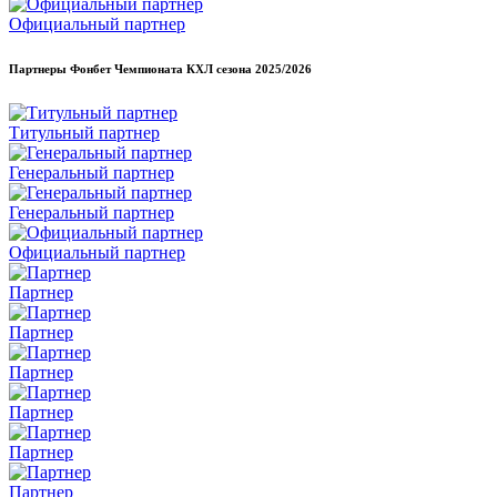
Официальный партнер
Партнеры Фонбет Чемпионата КХЛ сезона
2025/2026
Титульный партнер
Генеральный партнер
Генеральный партнер
Официальный партнер
Партнер
Партнер
Партнер
Партнер
Партнер
Партнер