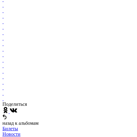
Поделиться
назад к альбомам
Билеты
Новости