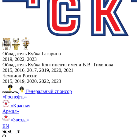
Обладатель Кубка Гагарина
2019, 2022, 2023
Обладатель Кубка Континента имени В.В. Тихонова
2015, 2016, 2017, 2019, 2020, 2021
Чемпион России
2015, 2019, 2020, 2022, 2023
Генеральный спонсор
«Роснефть»
«Красная
Армия»
«Звезда»
EN