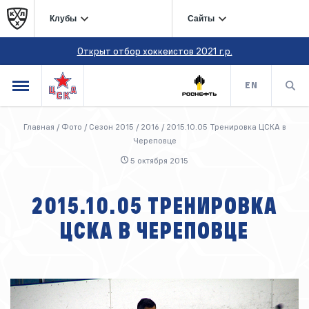
Клубы
Сайты
Открыт отбор хоккеистов 2021 г.р.
EN
Главная
/
Фото
/
Сезон 2015 / 2016
/
2015.10.05 Тренировка ЦСКА в
Череповце
5 октября 2015
2015.10.05 ТРЕНИРОВКА
ЦСКА В ЧЕРЕПОВЦЕ