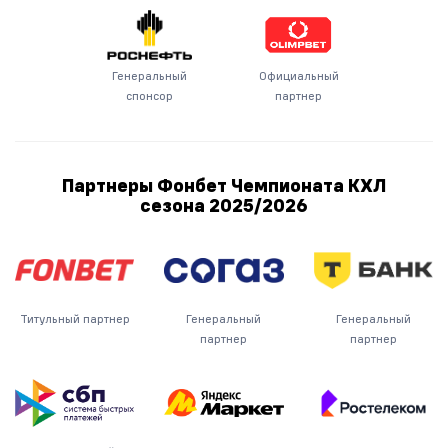
Генеральный
Официальный
спонсор
партнер
Партнеры Фонбет Чемпионата КХЛ
сезона
2025/2026
Титульный партнер
Генеральный
Генеральный
партнер
партнер