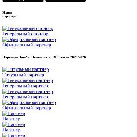
Наши
партнеры
Генеральный спонсор
Официальный партнер
Партнеры Фонбет Чемпионата КХЛ сезона
2025/2026
Титульный партнер
Генеральный партнер
Генеральный партнер
Официальный партнер
Партнер
Партнер