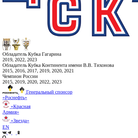
Обладатель Кубка Гагарина
2019, 2022, 2023
Обладатель Кубка Континента имени В.В. Тихонова
2015, 2016, 2017, 2019, 2020, 2021
Чемпион России
2015, 2019, 2020, 2022, 2023
Генеральный спонсор
«Роснефть»
«Красная
Армия»
«Звезда»
EN