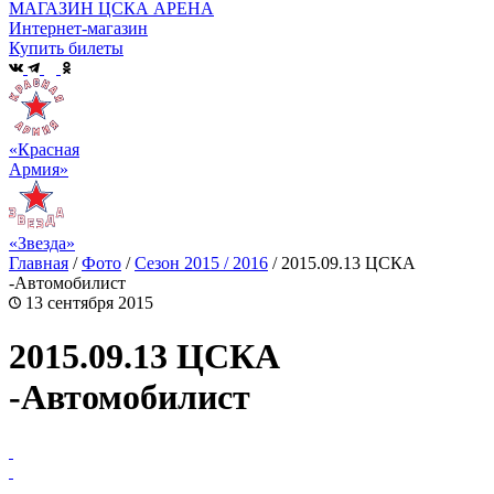
МАГАЗИН ЦСКА АРЕНА
Интернет-магазин
Купить билеты
«Красная
Армия»
«Звезда»
Главная
/
Фото
/
Сезон 2015 / 2016
/
2015.09.13 ЦСКА
-Автомобилист
13 сентября 2015
2015.09.13 ЦСКА
-Автомобилист