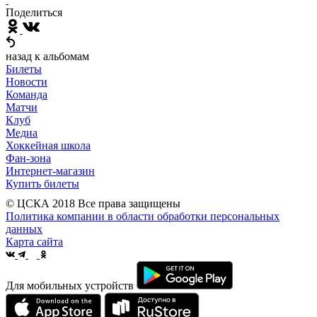
Поделиться
назад к альбомам
Билеты
Новости
Команда
Матчи
Клуб
Медиа
Хоккейная школа
Фан-зона
Интернет-магазин
Купить билеты
© ЦСКА 2018
Все права защищены
Политика компании в области обработки персональных
данных
Карта сайта
Для мобильных устройств