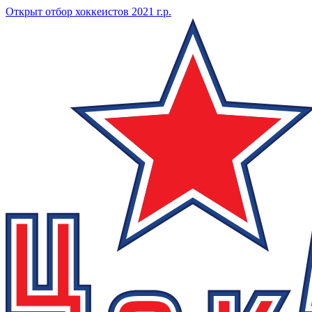
Открыт отбор хоккеистов 2021 г.р.