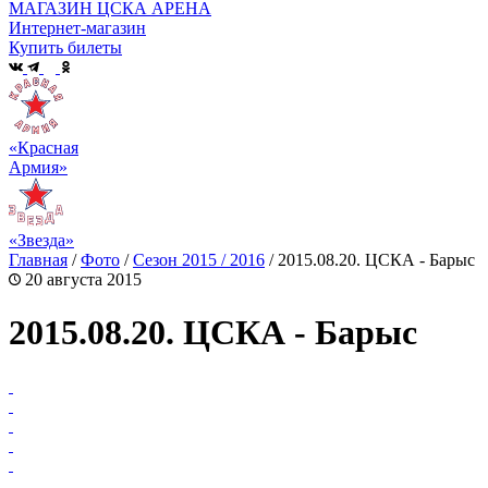
МАГАЗИН ЦСКА АРЕНА
Интернет-магазин
Купить билеты
«Красная
Армия»
«Звезда»
Главная
/
Фото
/
Сезон 2015 / 2016
/
2015.08.20. ЦСКА - Барыс
20 августа 2015
2015.08.20. ЦСКА - Барыс