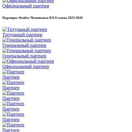
Официальный партнер
Партнеры Фонбет Чемпионата КХЛ сезона
2025/2026
Титульный партнер
Генеральный партнер
Генеральный партнер
Официальный партнер
Партнер
Партнер
Партнер
Партнер
Партнер
Партнер