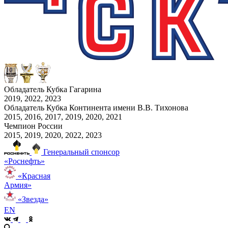
Обладатель Кубка Гагарина
2019, 2022, 2023
Обладатель Кубка Континента имени В.В. Тихонова
2015, 2016, 2017, 2019, 2020, 2021
Чемпион России
2015, 2019, 2020, 2022, 2023
Генеральный спонсор
«Роснефть»
«Красная
Армия»
«Звезда»
EN