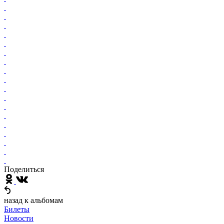
Поделиться
назад к альбомам
Билеты
Новости