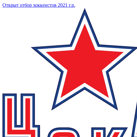
Открыт отбор хоккеистов 2021 г.р.